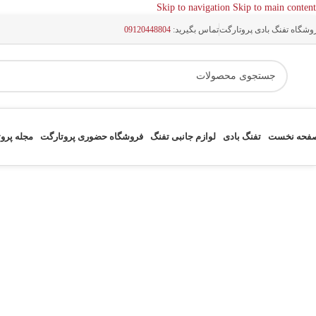
Skip to navigation
Skip to main content
وشگاه تفنگ بادی پروتارگت
تماس بگیرید:
09120448804
فحه نخست
تفنگ بادی
لوازم جانبی تفنگ
فروشگاه حضوری پروتارگت
مجله پرو