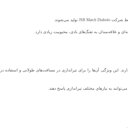
ای و علاقه‌مندان به تفنگ‌های بادی، محبوبیت زیادی دارد.
بسیار خوبی دارند. این ویژگی آن‌ها را برای تیراندازی در مسافت‌های طولانی و استفاده در
ی‌توانند به نیازهای مختلف تیراندازی پاسخ دهند.