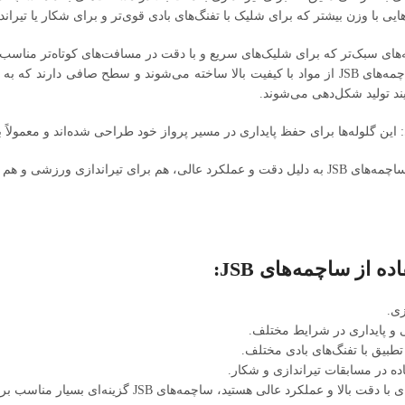
کیفیت ساخت: ساچمه‌های JSB از مواد با کیفیت بالا ساخته می‌شوند و سطح صافی
یند تولید شکل‌دهی می‌شوند.
 این گلوله‌ها برای حفظ پایداری در مسیر پرواز خود طراحی شده‌اند و معمولاً 
کاربردهای متنوع: ساچمه‌های JSB به دلیل دقت و عملکرد عالی، هم برای تیراند
ه از ساچمه‌های JSB:
زی.
و پایداری در شرایط مختلف.
تطبیق با تفنگ‌های بادی مختلف.
ه در مسابقات تیراندازی و شکار.
 و عملکرد عالی هستید، ساچمه‌های JSB گزینه‌ای بسیار مناسب برای تفنگ‌های بادی خواهند بود.