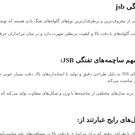
jsb
 گلوله‌های با دقت بالا و کیفیت بی‌نظیر شهرت دارد و در میان تیراندازان حرفه‌
م ساچمه‌های تفنگی JSB:
دقت بالا: ساچمه‌های JSB به دلیل طراحی دقیق و تولید با استانداردهای بالا، دقت 
 مناسب می‌کند.
ن برند مدل‌های مختلفی از ساچمه‌ها با وزن و شکل‌های متفاوت تولید می‌کند که م
های رایج عبارتند از: