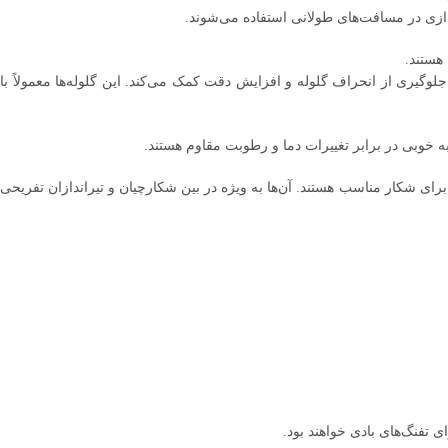
 دارند که به جلوگیری از انحراف گلوله و افزایش دقت کمک می‌کند. این گلوله‌ها معمولاً با
به خوبی در برابر تغییرات دما و رطوبت مقاوم هستند.
ازی ورزشی و هم برای شکار مناسب هستند. آن‌ها به ویژه در بین شکارچیان و تیراندازان تفریحی