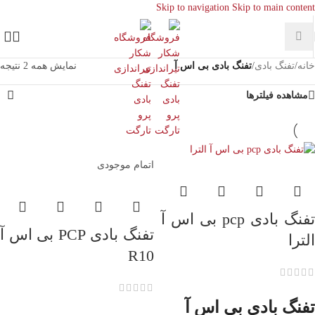
Skip to navigation
Skip to main content
خانه
/
تفنگ بادی
/
تفنگ بادی بی اس آ
نمایش همه 2 نتیجه
مشاهده فیلترها
اتمام موجودی
تفنگ بادی pcp بی اس آ
تفنگ بادی PCP بی اس آ
الترا
R10
تفنگ بادی بی اس آ