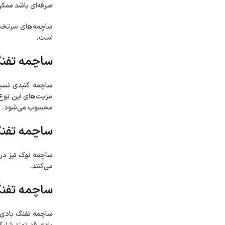
صرفه‌ای باشد ممکن
است.
ساچمه‌ تفنگ باد
ساچمه‌ گنبدی نسبت
مزیت‌های این نوع 
محسوب می‌شود.
ساچمه تفنگ بادی 
ساچمه نوک ‌تیز در
می‌کنند.
ساچمه تفنگ بادی سر
ساچمه تفنگ بادی 