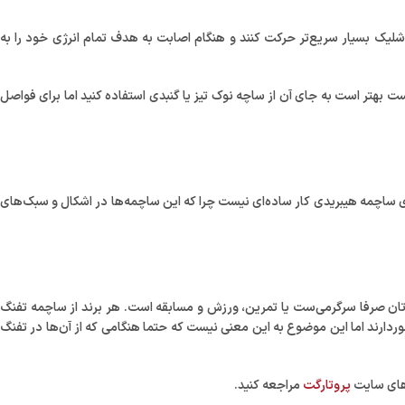
ک بسیار سریع‌تر حرکت کنند و هنگام اصابت به هدف تمام انرژی خود را به
ست بهتر است به جای آن از ساچه نوک تیز یا گنبدی استفاده کنید اما برای فواصل
ی ساچمه هیبریدی کار ساده‌ای نیست چرا که این ساچمه‌ها در اشکال و سبک‌های
ان صرفا سرگرمی‌ست یا تمرین، ورزش و مسابقه است. هر برند از ساچمه تفنگ
خوردارند اما این موضوع به این معنی نیست که حتما هنگامی که از آن‌ها در تفنگ
‌های سایت
پروتارگت
مراجعه کنید.