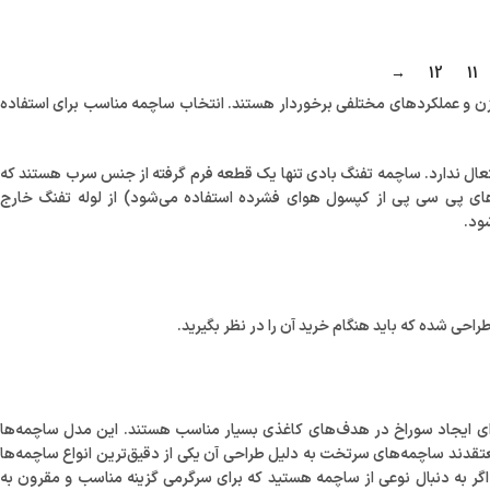
→
12
11
ن و عملکردهای مختلفی برخوردار هستند. انتخاب ساچمه مناسب برای استفاده
عال ندارد. ساچمه تفنگ بادی تنها یک قطعه فرم گرفته از جنس سرب هستند که
ای پی سی پی از کپسول هوای فشرده استفاده می‌شود) از لوله تفنگ خارج
ود.
احی شده که باید هنگام خرید آن را در نظر بگیرید.
ی ایجاد سوراخ در هدف‌های کاغذی بسیار مناسب هستند. این مدل ساچمه‌ها
معتقدند ساچمه‌های سرتخت به دلیل طراحی آن یکی از دقیق‌ترین انواع ساچمه‌ها
گر به دنبال نوعی از ساچمه هستید که برای سرگرمی گزینه مناسب و مقرون به