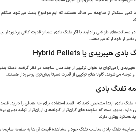
 می‌شوند قادر به ایجاد بیس‌ترین میزان آسیب هستند.
 کمی سبک‌تر از ساچمه سر صاف هستند که ایم موضوع باعث می‌شود هنگام شلی
د.
در مسافت‌های طولانی را دارید یا اگر تفنگ‌ بادی شما از قدرت کافی برخوردار نی
ظیر از خود ارائه می‌دهند.
 هیبریدی یا Hybrid Pellets
یبریدی را می‌توان به عنوان ترکیبی از چند مدل ساچمه در نظر گرفت. دسته بند
 و عرضه می‌شوند. گلوله‌های ترکیبی از قدرت نسبتا بیش‌تری برخوردار هستند.
ه تفنگ بادی
 تفنگ بادی ابتدا مشخص کنید که قصد استفاده برای چه هدفی را دارید. قصدت
دارد. بدیهی‌ست که ساچمه‌های گران‌تر از گلوله‌های ارزان‌تر از تولید بهتری بر
د عملکرد بهتری دارند.
ید ساچمه تفنگ بادی مناسب تفنگ خود و مشاهده قیمت آن‌ها به صفحه ساچمه