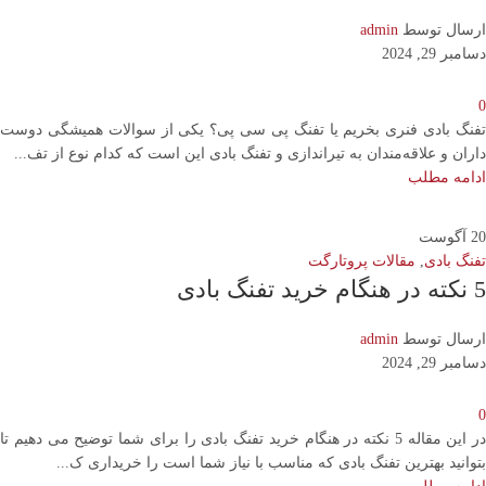
ارسال توسط
admin
دسامبر 29, 2024
0
تفنگ بادی فنری بخریم یا تفنگ پی سی پی؟ یکی از سوالات همیشگی دوست
داران و علاقه‌مندان به تیراندازی و تفنگ بادی این است که کدام نوع از تف...
ادامه مطلب
20
آگوست
تفنگ بادی
,
مقالات پروتارگت
5 نکته در هنگام خرید تفنگ بادی
ارسال توسط
admin
دسامبر 29, 2024
0
در این مقاله 5 نکته در هنگام خرید تفنگ بادی را برای شما توضیح می دهیم تا
بتوانید بهترین تفنگ بادی که مناسب با نیاز شما است را خریداری ک...