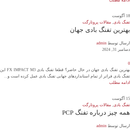
ادامه مطلب
18
آگوست
تفنگ بادی
,
مقالات پروتارگت
بهترین تفنگ بادی جهان
ارسال توسط
admin
دسامبر 31, 2024
0
بهترین تفنگ بادی جهان در حال حاضر؟ قطعا تفنگ بادی FX IMPACT M3 این
تفنگ بادی فراتر از تمام استانداردهای جهانی تفنگ بادی عمل کرده است و...
ادامه مطلب
15
آگوست
تفنگ بادی
,
مقالات پروتارگت
همه چیز درباره تفنگ PCP
ارسال توسط
admin