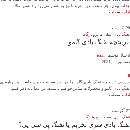
جذاب بودن، جز سخت ترین خریدها نیز به شمار می‌رود و داشتن اطلاع...
ادامه مطلب
29
آگوست
تفنگ بادی
,
مقالات پروتارگت
تاریخچه تفنگ بادی گامو
ارسال توسط
admin
دسامبر 29, 2024
0
بررسی تاریخچه تفنگ بادی گامو را در این مقاله خواهیم داشت و درباره ی
تفنگ بادی گامو و محصولات بیشتر خواهیم دانست. در ابتدا باید ذکر کنیم...
ادامه مطلب
27
آگوست
تفنگ بادی
,
مقالات پروتارگت
تفنگ بادی فنری بخریم یا تفنگ پی سی پی؟