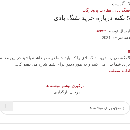
13
آگوست
تفنگ بادی
,
مقالات پروتارگت
5 نکته درباره خرید تفنگ بادی
ارسال توسط
admin
دسامبر 29, 2024
0
5 نکته درباره خرید تفنگ بادی را که باید حتما در نظر داشته باشید در این مقاله
برای شما بیان می کنیم و به طور دقیق برای شما شرح می دهیم ک...
ادامه مطلب
بارگیری بیشتر نوشته ها
درحال بارگذاری...