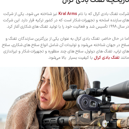
تاریخچه تفنگ بادی کرال
شرکت تفنگ بادی کرال که با نام
Kral Arms
نیز شناخته می شود، یکی از شرکت
های سازنده اسلحه و تجهیزات شکار است که در کشور ترکیه قرار دارد. این شرکت
در سال ۱۹۹۸ تأسیس شد و فعالیت خود را با تولید تفنگ های شکاری آغاز کرد.
اما در حال حاضر، تفنگ بادی کرال به عنوان یکی از بزرگترین سازندگان تفنگ و
سلاح در جهان شناخته می‌شود و تولیدات آن شامل انواع سلاح های شکاری، سلاح
های تراپ، تفنگ های دولول، سلاح های چند منظوره و تجهیزات شکار و تیراندازی
مانند
تفنگ بادی کرال
با کیفیت بسیار بالا می‌شود.