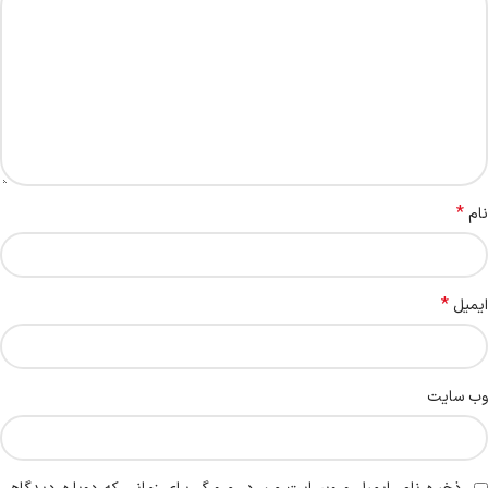
*
نام
*
ایمیل
وب‌ سایت