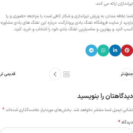
تیراندازان ارائه می کنند.
شما علاقه مندان به ورزش تیراندازی و شکار کافی است با مراجعه حضوری و یا
بازدید از سایت فروشگاه تفنگ بادی پروتارگت، درباره این تفنگ های بادی مشاوره
کسب کنید و بهترین و مناسبترین تفنگ بادی خود را انتخاب و خرید کنید.
جدیدتر
قدیمی تر
دیدگاهتان را بنویسید
*
نشانی ایمیل شما منتشر نخواهد شد.
بخش‌های موردنیاز علامت‌گذاری شده‌اند
*
دیدگاه