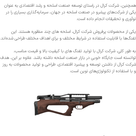
همچنین، شرکت کرال در راستای توسعه صنعت اسلحه و رشد اقتصادی به عنوان
یکی از شرکت‌های پیشرو در صنعت اسلحه در جهان، سرمایه‌گذاری بسیاری را در
نوآوری و تحقیقات انجام داده است.
یکی از محصولات پرفروش شرکت کرال، اسلحه های چند منظوره هستند. این
تفنگ‌ها با قابلیت استفاده در شرایط مختلف و برای اهداف مختلف طراحی شده‌اند.
به طور کلی، شرکت کرال با تولید تفنگ های با کیفیت بالا و قیمت مناسب،
توانسته است جایگاه خوبی در بازار صنعت اسلحه داشته باشد. علاوه بر این، هدف
شرکت کرال از داشتن توسعه و پیشبرد اقتصادی، طراحی و تولید محصولات به روز
و با استفاده از تکنولوژی‌های نوین است.