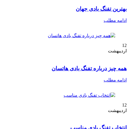
بهترین تفنگ بادی جهان
ادامه مطلب
12
اردیبهشت
همه چیز درباره تفنگ بادی هاتسان
ادامه مطلب
12
اردیبهشت
انتخاب تفنگ بادی مناسب