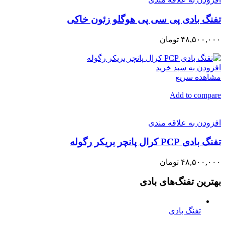
تفنگ بادی پی سی پی هوگلو زئون خاکی
۴۸,۵۰۰,۰۰۰ تومان
افزودن به سبد خرید
مشاهده سریع
Add to compare
افزودن به علاقه مندی
تفنگ بادی PCP کرال پانچر بریکر رگوله
۴۸,۵۰۰,۰۰۰ تومان
بهترین تفنگ‌های بادی
تفنگ بادی