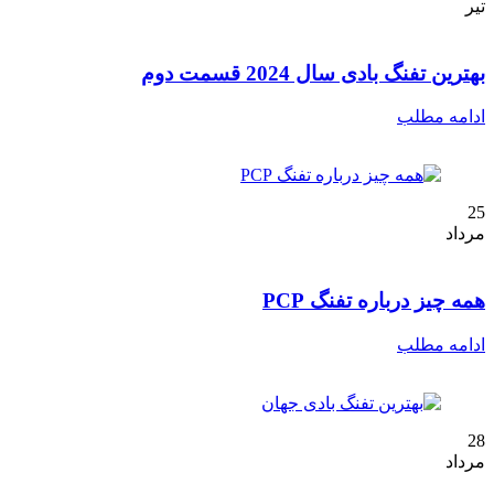
تیر
بهترین تفنگ بادی سال 2024 قسمت دوم
ادامه مطلب
25
مرداد
همه چیز درباره تفنگ PCP
ادامه مطلب
28
مرداد