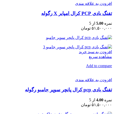
افزودن به علاقه مندی
تفنگ بادی PCP کرال امپایر X رگوله
نمره
5.00
از 5
۵۱,۵۰۰,۰۰۰ تومان
افزودن به سبد خرید
مشاهده سریع
Add to compare
افزودن به علاقه مندی
تفنگ بادی pcp کرال پانچر سوپر جامبو رگوله
نمره
4.00
از 5
۵۱,۵۰۰,۰۰۰ تومان