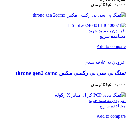
۵۶,۵۰۰,۰۰۰ تومان
افزودن به سبد خرید
مشاهده سریع
Add to compare
افزودن به علاقه مندی
تفنگ پی سی پی رکسی مکس throne gen2 camo
۵۶,۵۰۰,۰۰۰ تومان
افزودن به سبد خرید
مشاهده سریع
Add to compare