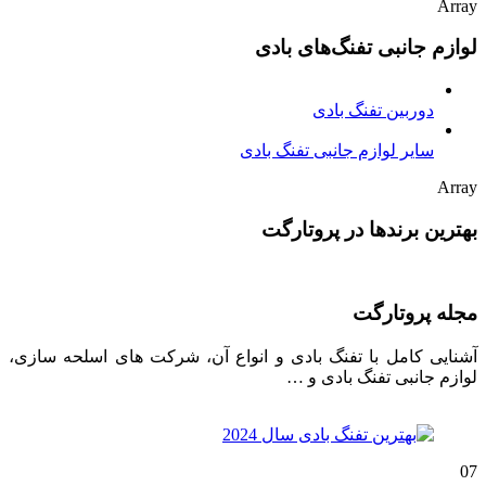
Array
لوازم جانبی تفنگ‌های بادی
دوربین تفنگ بادی
سایر لوازم جانبی تفنگ بادی
Array
بهترین برندها در پروتارگت
مجله پروتارگت
آشنایی کامل با تفنگ بادی و انواع آن، شرکت های اسلحه سازی،
لوازم جانبی تفنگ بادی و …
07