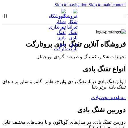
Skip to navigation
Skip to main content
فروشگاه آنلاین تفنگ بادی پروتارگت
تجهیزات شکار، کمپینگ و طبیعت گردی اورجینال
انواع تفنگ بادی
انواع تفنگ بادی دیانا، تفنگ بادی وایرخ، هانتر، گامو و سایر برند های
تفنگ بادی برتر دنیا
مشاهده محصولات
دوربین تفنگ بادی
دوربین تفنگ بادی در مدل‌های گوناگون و با دقت‌های مختلف قابل
نصب روی انواع تفنگ