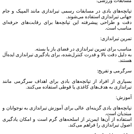
مسابقات ورزشی:
تپانچه‌های بادی در مسابقات رسمی تیراندازی مانند المپیک و جام
جهانی تیراندازی استفاده می‌شوند.
دقت و طراحی پیشرفته این تپانچه‌ها برای رقابت‌های حرفه‌ای
مناسب است.
تمرین تیراندازی:
مناسب برای تمرین تیراندازی در فضای باز یا بسته.
به دلیل دقت بالا و قدرت کنترل‌شده، برای یادگیری تیراندازی ایده‌آل
هستند.
سرگرمی و تفریح:
بسیاری از افراد از تپانچه‌های بادی برای اهداف سرگرمی مانند
تیراندازی به هدف‌های کاغذی یا قوطی استفاده می‌کنند.
آموزش:
تپانچه‌های بادی گزینه‌ای عالی برای آموزش تیراندازی به نوجوانان و
مبتدیان است.
استفاده از آن‌ها ایمن‌تر از اسلحه‌های گرم است و امکان یادگیری
اصول تیراندازی را فراهم می‌کند.