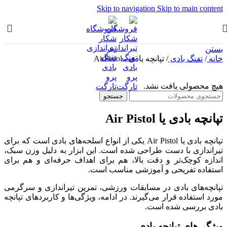
Skip to navigation
Skip to main content
بستن
خانه
/
تفنگ بادی
/
تپانچه بادی - AirPistol
هیچ محصولی یافت نشد.
جستجو
تپانچه بادی یا Air Pistol
تپانچه بادی یا Air Pistol یکی از انواع اسلحه‌های بادی است که برای
تیراندازی با دست طراحی شده است. این ابزار به دلیل وزن سبک،
اندازه کوچک‌تر و دقت بالا، هم برای اهداف حرفه‌ای و هم برای
استفاده تفریحی و آموزشی مناسب است.
تپانچه‌های بادی در مسابقات ورزشی، تمرین تیراندازی و سرگرمی
مورد استفاده قرار می‌گیرند. در ادامه، ویژگی‌ها و کاربردهای تپانچه
بادی بررسی شده است.
ویژگی‌های تپانچه بادی