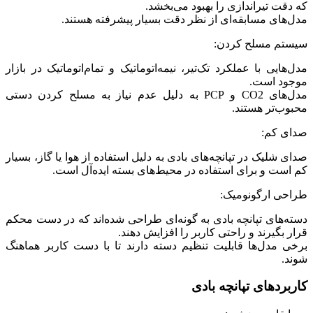
که دقت تیراندازی را بهبود می‌بخشد.
مدل‌های مسابقه‌ای از نظر دقت بسیار پیشرفته هستند.
سیستم مسلح کردن:
مدل‌هایی با عملکرد تک‌تیر، نیمه‌اتوماتیک و تمام‌اتوماتیک در بازار
موجود است.
مدل‌های CO2 و PCP به دلیل عدم نیاز به مسلح کردن دستی
محبوب‌تر هستند.
صدای کم:
صدای شلیک در تپانچه‌های بادی به دلیل استفاده از هوا یا گاز، بسیار
کم است و برای استفاده در محیط‌های بسته ایده‌آل است.
طراحی ارگونومیک:
دسته‌های تپانچه بادی به گونه‌ای طراحی شده‌اند که در دست محکم
قرار بگیرند و راحتی کاربر را افزایش دهند.
برخی مدل‌ها قابلیت تنظیم دسته دارند تا با دست کاربر هماهنگ
شوند.
کاربردهای تپانچه بادی