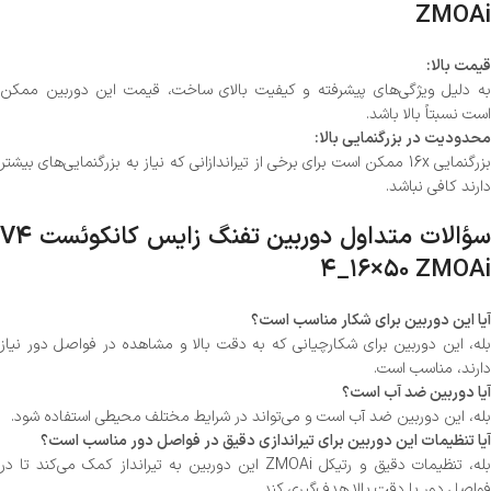
ZMOAi
قیمت بالا:
به دلیل ویژگی‌های پیشرفته و کیفیت بالای ساخت، قیمت این دوربین ممکن
است نسبتاً بالا باشد.
محدودیت در بزرگنمایی بالا:
بزرگنمایی 16x ممکن است برای برخی از تیراندازانی که نیاز به بزرگنمایی‌های بیشتر
دارند کافی نباشد.
سؤالات متداول دوربین تفنگ زایس کانکوئست V4
۴_۱۶×۵۰ ZMOAi
آیا این دوربین برای شکار مناسب است؟
بله، این دوربین برای شکارچیانی که به دقت بالا و مشاهده در فواصل دور نیاز
دارند، مناسب است.
آیا دوربین ضد آب است؟
بله، این دوربین ضد آب است و می‌تواند در شرایط مختلف محیطی استفاده شود.
آیا تنظیمات این دوربین برای تیراندازی دقیق در فواصل دور مناسب است؟
بله، تنظیمات دقیق و رتیکل ZMOAi این دوربین به تیرانداز کمک می‌کند تا در
فواصل دور با دقت بالا هدف‌گیری کند.