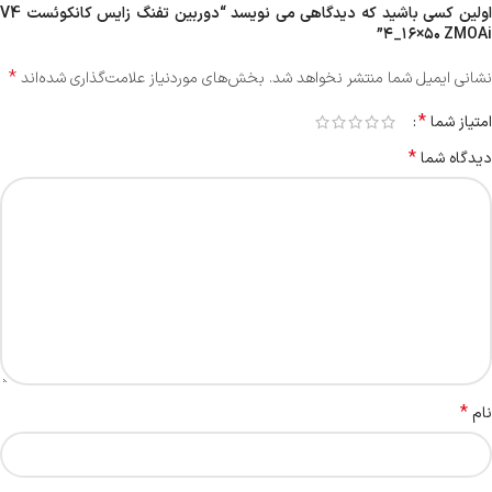
اولین کسی باشید که دیدگاهی می نویسد “دوربین تفنگ زایس کانکوئست V4
۴_۱۶×۵۰ ZMOAi”
*
نشانی ایمیل شما منتشر نخواهد شد.
بخش‌های موردنیاز علامت‌گذاری شده‌اند
*
امتیاز شما
*
دیدگاه شما
*
نام