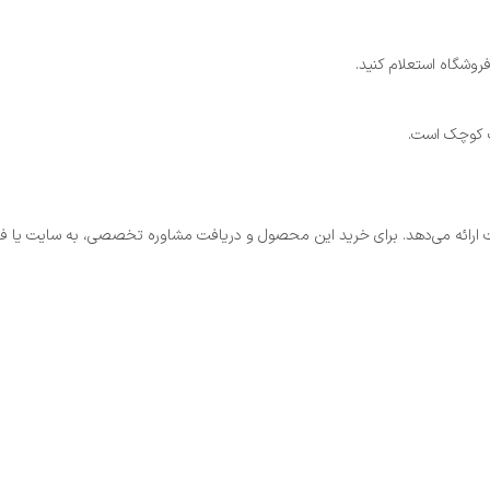
روشگاه استعلام کنید.
ات کوچک است.