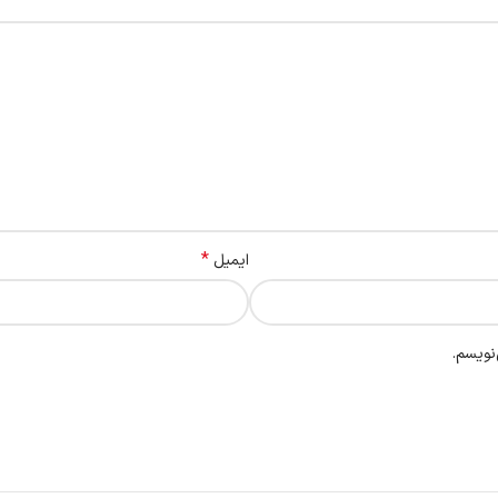
*
ایمیل
نویسم.