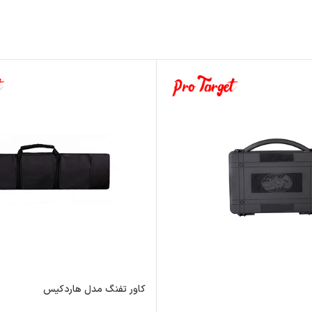
کاور تفنگ مدل هاردکیس