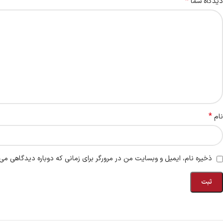
*
دیدگاه شما
*
نام
ذخیره نام، ایمیل و وبسایت من در مرورگر برای زمانی که دوباره دیدگاهی می‌