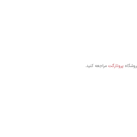
پروتارگت
مراجعه کنید.