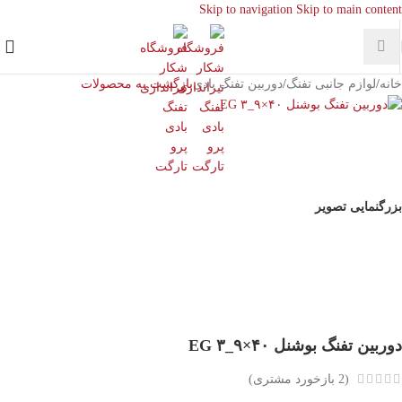
Skip to navigation
Skip to main content
خانه
/
لوازم جانبی تفنگ
/
دوربین تفنگ بادی
بازگشت به محصولات
بزرگنمایی تصویر
دوربین تفنگ بوشنل ۴۰×۹_۳ EG
(
2
بازخورد مشتری)