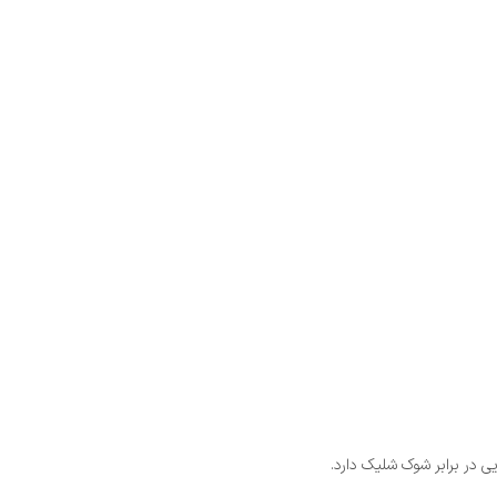
ی در برابر شوک شلیک دارد.