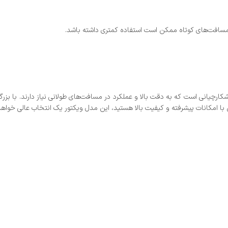
ن با امکانات پیشرفته و کیفیت بالا هستید، این مدل ویکتور یک انتخاب عالی خواهد