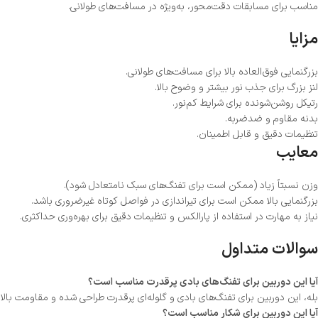
مناسب برای مسابقات دقت‌محور، به‌ویژه در مسافت‌های طولانی.
مزایا
بزرگنمایی فوق‌العاده بالا برای مسافت‌های طولانی.
لنز بزرگ برای جذب نور بیشتر و وضوح بالا.
رتیکل روشن‌شونده برای شرایط کم‌نور.
بدنه مقاوم و ضدضربه.
تنظیمات دقیق و قابل اطمینان.
معایب
وزن نسبتاً زیاد (ممکن است برای تفنگ‌های سبک نامتعادل شود).
بزرگنمایی بالا ممکن است برای تیراندازی در فواصل کوتاه غیرضروری باشد.
نیاز به مهارت در استفاده از پارالکس و تنظیمات دقیق برای بهره‌وری حداکثری.
سوالات متداول
آیا این دوربین برای تفنگ‌های بادی پرقدرت مناسب است؟
بله، این دوربین برای تفنگ‌های بادی و گلوله‌ای پرقدرت طراحی شده و مقاومت بالای
آیا این دوربین برای شکار مناسب است؟