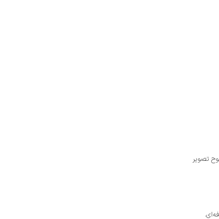
ه‌ای.