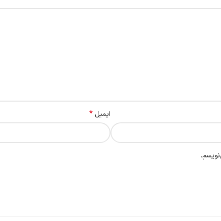
*
ایمیل
نویسم.