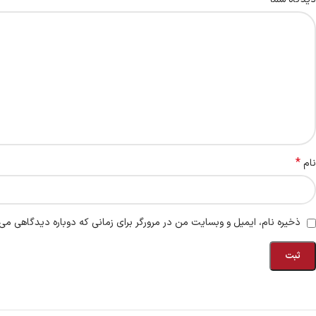
*
نام
ذخیره نام، ایمیل و وبسایت من در مرورگر برای زمانی که دوباره دیدگاهی می‌