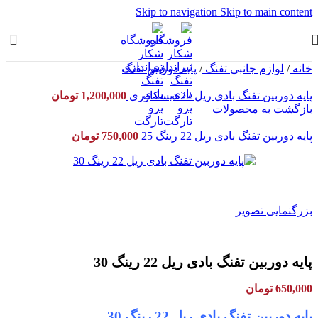
Skip to navigation
Skip to main content
خانه
/
لوازم جانبی تفنگ
/
پایه دوربین تفنگ
پایه دوربین تفنگ بادی ریل 22 دیسکاوری
1,200,000
تومان
بازگشت به محصولات
پایه دوربین تفنگ بادی ریل 22 رینگ 25
750,000
تومان
بزرگنمایی تصویر
پایه دوربین تفنگ بادی ریل 22 رینگ 30
650,000
تومان
پایه دوربین تفنگ بادی ریل 22 رینگ 30