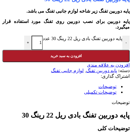
پایه دوربین تفنگ زیر شاخه لوازم جانبی تفنگ می باشد.
پایه دوربین برای
نصب دوربین روی تفنگ
مورد استفاده قرار
میگیرد.
پایه دوربین تفنگ بادی ریل 22 رینگ 30 عدد
+
-
افزودن به سبد خرید
افزودن به علاقه مندی
دسته:
پایه دوربین تفنگ
,
لوازم جانبی تفنگ
اشتراک گذاری:
توضیحات
توضیحات تکمیلی
توضیحات
پایه دوربین تفنگ بادی ریل 22 رینگ 30
توضیحات کلی