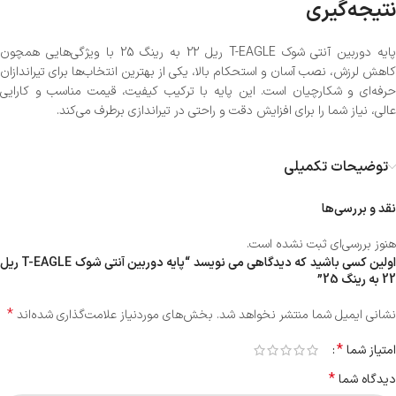
نتیجه‌گیری
پایه دوربین آنتی شوک T-EAGLE ریل 22 به رینگ 25 با ویژگی‌هایی همچون
کاهش لرزش، نصب آسان و استحکام بالا، یکی از بهترین انتخاب‌ها برای تیراندازان
حرفه‌ای و شکارچیان است. این پایه با ترکیب کیفیت، قیمت مناسب و کارایی
عالی، نیاز شما را برای افزایش دقت و راحتی در تیراندازی برطرف می‌کند.
توضیحات تکمیلی
نقد و بررسی‌ها
هنوز بررسی‌ای ثبت نشده است.
اولین کسی باشید که دیدگاهی می نویسد “پایه دوربین آنتی شوک T-EAGLE ریل
22 به رینگ 25”
*
نشانی ایمیل شما منتشر نخواهد شد.
بخش‌های موردنیاز علامت‌گذاری شده‌اند
*
امتیاز شما
*
دیدگاه شما