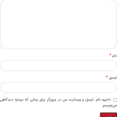
*
نام
*
ایمیل
ذخیره نام، ایمیل و وبسایت من در مرورگر برای زمانی که دوباره دیدگاهی
می‌نویسم.