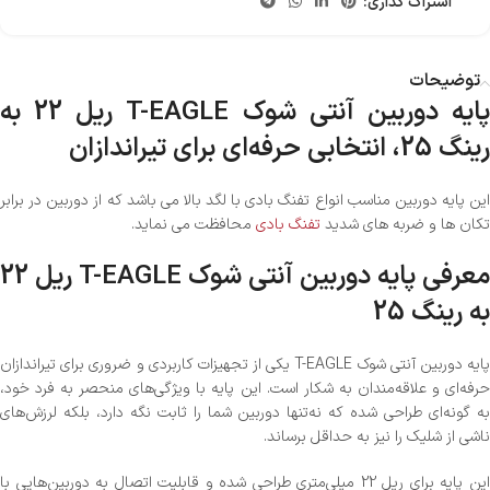
اشتراک گذاری:
توضیحات
پایه دوربین آنتی شوک T-EAGLE ریل 22 به
رینگ 25، انتخابی حرفه‌ای برای تیراندازان
این پایه دوربین مناسب انواع تفنگ بادی با لگد بالا می باشد که از دوربین در برابر
تکان ها و ضربه های شدید
تفنگ بادی
محافظت می نماید.
معرفی پایه دوربین آنتی شوک T-EAGLE ریل 22
به رینگ 25
پایه دوربین آنتی شوک T-EAGLE یکی از تجهیزات کاربردی و ضروری برای تیراندازان
حرفه‌ای و علاقه‌مندان به شکار است. این پایه با ویژگی‌های منحصر به فرد خود،
به گونه‌ای طراحی شده که نه‌تنها دوربین شما را ثابت نگه دارد، بلکه لرزش‌های
ناشی از شلیک را نیز به حداقل برساند.
این پایه برای ریل 22 میلی‌متری طراحی شده و قابلیت اتصال به دوربین‌هایی با