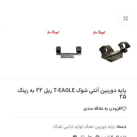
بزرگنمایی تصویر
پایه دوربین آنتی شوک T-EAGLE ریل 22 به رینگ
25
افزودن به علاقه مندی
دسته:
پایه دوربین تفنگ
,
لوازم جانبی تفنگ