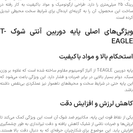
رینگ 25 میلی‌متری را دارد. طراحی ارگونومیک و مواد باکیفیت به کار رفته در
ساخت این محصول، آن را به گزینه‌ای ایده‌آل برای شرایط سخت محیطی تبدیل
کرده است.
ویژگی‌های اصلی پایه دوربین آنتی شوک T-
EAGLE
استحکام بالا و مواد باکیفیت
پایه دوربین T-EAGLE از آلیاژ آلومینیوم مقاوم ساخته شده است که علاوه بر وزن
سبک، دوام بسیار بالایی در برابر ضربات و فشار دارد. این ویژگی باعث می‌شود که
این پایه حتی در شرایط سخت و محیط‌های ناهموار نیز عملکردی بی‌نقص داشته
باشد.
کاهش لرزش و افزایش دقت
یکی از نقاط قوت این پایه، مکانیزم ضد شوک آن است. این ویژگی کمک می‌کند تا
لرزش‌ها و ضربات ناشی از شلیک کاهش یافته و دقت تیراندازی به طور چشمگیری
افزایش یابد. این موضوع برای شکارچیان حرفه‌ای که به دنبال دقت بالا هستند،