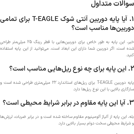
سوالات متداول
1. آیا پایه دوربین آنتی شوک T-EAGLE برای تمامی
دوربین‌ها مناسب است؟
خیر، این پایه به طور خاص برای دوربین‌هایی با قطر رینگ 25 میلی‌متر طراحی
شده است. اگر دوربین شما دارای این ابعاد است، می‌توانید از این پایه استفاده
کنید.
2. این پایه برای چه نوع ریل‌هایی مناسب است؟
پایه دوربین T-EAGLE برای ریل‌های استاندارد 22 میلی‌متری طراحی شده است و
سازگاری بالایی با این نوع ریل‌ها دارد.
3. آیا این پایه مقاوم در برابر شرایط محیطی است؟
بله، این پایه از آلیاژ آلومینیوم مقاوم ساخته شده است و در برابر ضربات، لرزش‌ها
و شرایط محیطی سخت دوام بسیار بالایی دارد.