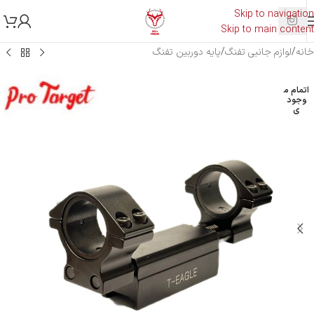
Skip to navigation
Skip to main content
خانه
/
لوازم جانبی تفنگ
/
پایه دوربین تفنگ
اتمام م
وجود
ی