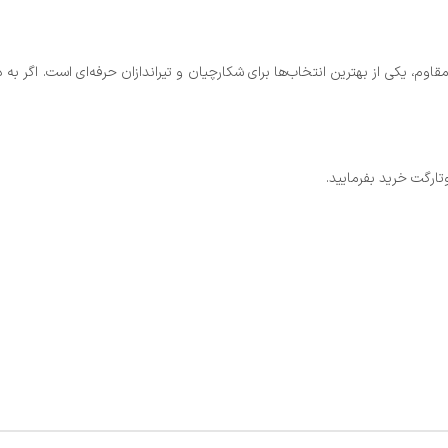
نمایی متغیر و بدنه‌ای مقاوم، یکی از بهترین انتخاب‌ها برای شکارچیان و تیراندازان حرفه‌ا
تارگت خرید بفرمایید.