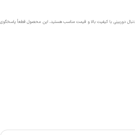
ی است. اگر به دنبال دوربینی با کیفیت بالا و قیمت مناسب هستید، این محصول قطعاً پاسخگوی