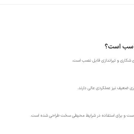
ای شکاری و تیراندازی قابل نصب است.
وری ضعیف نیز عملکردی عالی دارند.