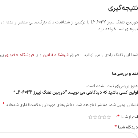
نتیجه‌گیری
دوربین تفنگ لیپرز L2-6×32 با ترکیبی از شفافیت بالا، بزرگ‌
نیازهای شما خواهد بود.
شما این تفنگ بادی را می توانید از طریق
فروشگاه آنلاین
و یا
فروشگاه حضوری
پرو
نقد و بررسی‌ها
هنوز بررسی‌ای ثبت نشده است.
اولین کسی باشید که دیدگاهی می نویسد “دوربین تفنگ لیپرز L2-6×32”
*
نشانی ایمیل شما منتشر نخواهد شد.
بخش‌های موردنیاز علامت‌گذاری شده‌اند
*
امتیاز شما
*
دیدگاه شما