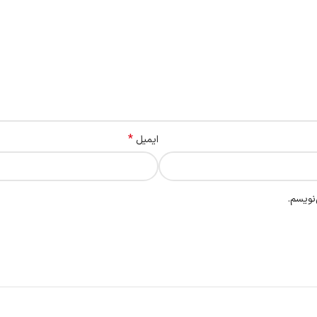
*
ایمیل
نویسم.