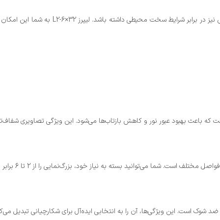
طراحی این دوربین به‌گونه‌ای است که علاوه بر
و ضد شوک است. این ویژگی‌ها، آن را به انتخابی ایده‌آل برای شکارچیانی تبدیل م