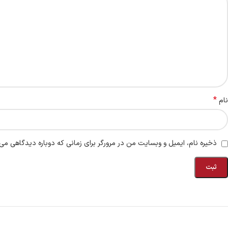
*
نام
ذخیره نام، ایمیل و وبسایت من در مرورگر برای زمانی که دوباره دیدگاهی می‌