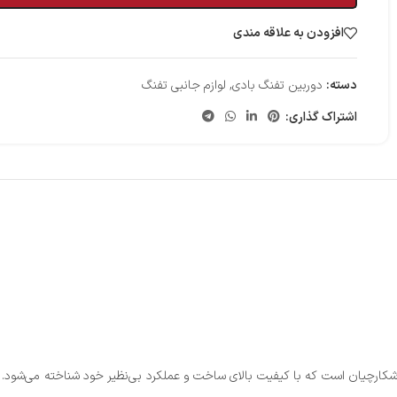
افزودن به علاقه مندی
دسته:
دوربین تفنگ بادی
,
لوازم جانبی تفنگ
اشتراک گذاری: