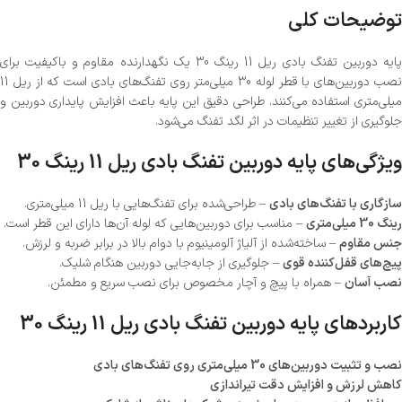
توضیحات کلی
پایه دوربین تفنگ بادی ریل 11 رینگ 30 یک نگهدارنده مقاوم و باکیفیت برای
نصب دوربین‌های با قطر لوله 30 میلی‌متر روی تفنگ‌های بادی است که از ریل 11
میلی‌متری استفاده می‌کنند. طراحی دقیق این پایه باعث افزایش پایداری دوربین و
جلوگیری از تغییر تنظیمات در اثر لگد تفنگ می‌شود.
ویژگی‌های پایه دوربین تفنگ بادی ریل 11 رینگ 30
سازگاری با تفنگ‌های بادی
– طراحی‌شده برای تفنگ‌هایی با ریل 11 میلی‌متری.
رینگ 30 میلی‌متری
– مناسب برای دوربین‌هایی که لوله آن‌ها دارای این قطر است.
جنس مقاوم
– ساخته‌شده از آلیاژ آلومینیوم با دوام بالا در برابر ضربه و لرزش.
پیچ‌های قفل‌کننده قوی
– جلوگیری از جابه‌جایی دوربین هنگام شلیک.
نصب آسان
– همراه با پیچ و آچار مخصوص برای نصب سریع و مطمئن.
کاربردهای پایه دوربین تفنگ بادی ریل 11 رینگ 30
نصب و تثبیت دوربین‌های 30 میلی‌متری روی تفنگ‌های بادی
کاهش لرزش و افزایش دقت تیراندازی