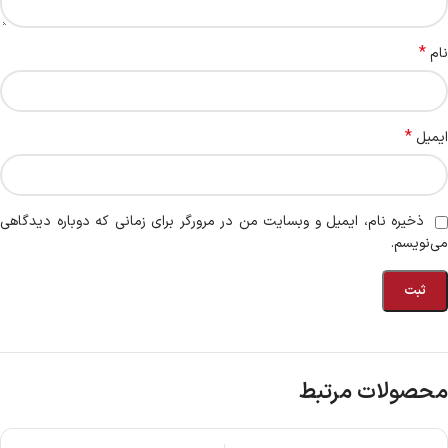
*
نام
*
ایمیل
ذخیره نام، ایمیل و وبسایت من در مرورگر برای زمانی که دوباره دیدگاهی
می‌نویسم.
محصولات مرتبط