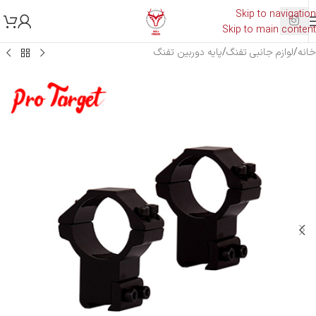
Skip to navigation
Skip to main content
خانه
/
لوازم جانبی تفنگ
/
پایه دوربین تفنگ