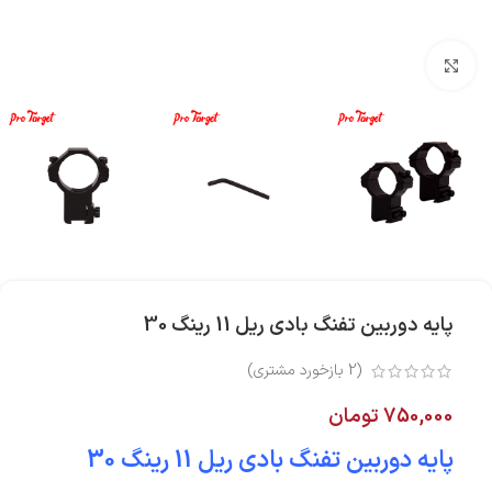
بزرگنمایی تصویر
پایه دوربین تفنگ بادی ریل 11 رینگ 30
(
2
بازخورد مشتری)
750,000
تومان
پایه دوربین تفنگ بادی ریل 11 رینگ 30