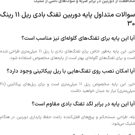
محافظت از دوربین در برابر ضربه و شوک‌های ناشی از شلیک
سوالات متداول پایه دوربین تفنگ بادی ریل 11 رینگ
30
آیا این پایه برای تفنگ‌های گلوله‌ای نیز مناسب است؟
خیر، این پایه به‌طور خاص برای تفنگ‌های بادی با ریل 11 میلی‌متری طراحی شده
است و برای تفنگ‌های گلوله‌ای بهتر است از پایه‌های مخصوص استفاده شود.
آیا امکان نصب روی تفنگ‌هایی با ریل پیکاتینی وجود دارد؟
خیر، این پایه مخصوص ریل 11 میلی‌متری است و برای ریل‌های پیکاتینی (20
میلی‌متری) نیاز به مبدل خواهید داشت.
آیا این پایه در برابر لگد تفنگ بادی مقاوم است؟
بله، طراحی مستحکم و پیچ‌های قفل‌کننده باعث حفظ پایداری دوربین در هنگام
شلیک می‌شود.