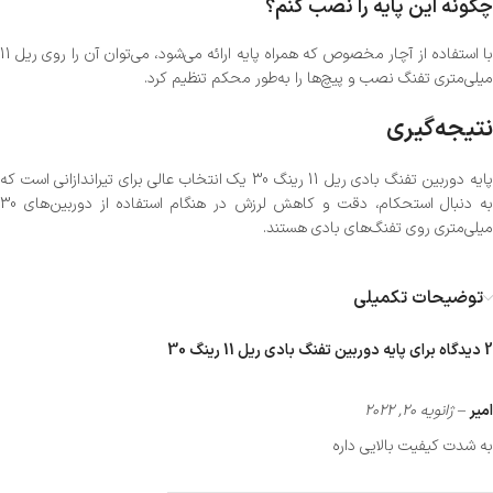
چگونه این پایه را نصب کنم؟
با استفاده از آچار مخصوص که همراه پایه ارائه می‌شود، می‌توان آن را روی ریل 11
میلی‌متری تفنگ نصب و پیچ‌ها را به‌طور محکم تنظیم کرد.
نتیجه‌گیری
پایه دوربین تفنگ بادی ریل 11 رینگ 30 یک انتخاب عالی برای تیراندازانی است که
به دنبال استحکام، دقت و کاهش لرزش در هنگام استفاده از دوربین‌های 30
میلی‌متری روی تفنگ‌های بادی هستند.
توضیحات تکمیلی
2 دیدگاه برای
پایه دوربین تفنگ بادی ریل 11 رینگ 30
امیر
–
ژانویه 20, 2022
به شدت کیفیت بالایی داره