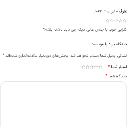
عارف
–
فوریه 9, 2022
کارایی خوب با جنس عالی. دیگه چی باید داشته باشه؟
دیدگاه خود را بنویسید
*
نشانی ایمیل شما منتشر نخواهد شد.
بخش‌های موردنیاز علامت‌گذاری شده‌اند
*
امتیاز شما
*
دیدگاه شما