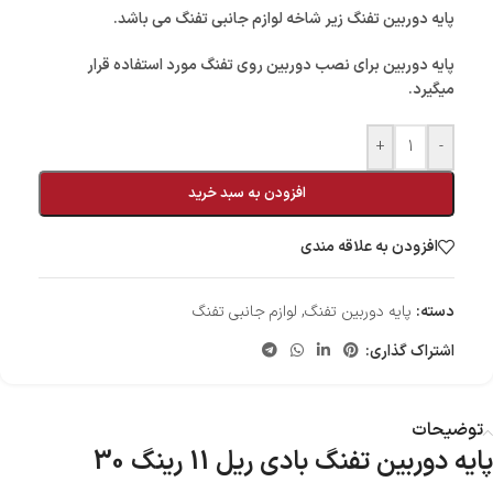
پایه دوربین تفنگ زیر شاخه لوازم جانبی تفنگ می باشد.
پایه دوربین برای نصب دوربین روی تفنگ مورد استفاده قرار
میگیرد.
+
-
افزودن به سبد خرید
افزودن به علاقه مندی
دسته:
پایه دوربین تفنگ
,
لوازم جانبی تفنگ
اشتراک گذاری:
توضیحات
پایه دوربین تفنگ بادی ریل 11 رینگ 30