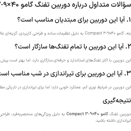
سؤالات متداول درباره دوربین تفنگ گامو Compact 3-9×40
1. آیا این دوربین برای مبتدیان مناسب است؟
بله، گامو Compact 3-9×40 به دلیل تنظیمات ساده و طراحی کاربردی، گزینه‌ای عالی برای تیراندازان مبتدی است.
2. آیا این دوربین با تمام تفنگ‌ها سازگار است؟
این دوربین با اکثر تفنگ‌های استاندارد و حرفه‌ای سازگاری دارد، اما بهتر است پیش 
3. آیا این دوربین برای تیراندازی در شب مناسب است؟
این دوربین در شرایط نوری کم، عملکرد خوبی دارد؛ اما برای تیراندازی در تاریکی م
نتیجه‌گیری
وربین تفنگ
گامو Compact 3-9×40
به دلیل ویژگی‌های منحصربه‌فرد، طراحی م
تیراندازی داشته باشید.