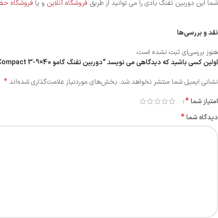
شما این دوربین تفنگ بادی را می توانید از طریق
فروشگاه آنلاین
و یا
فروشگاه حض
نقد و بررسی‌ها
هنوز بررسی‌ای ثبت نشده است.
اولین کسی باشید که دیدگاهی می نویسد “دوربین تفنگ گامو Compact 3-9×40”
*
نشانی ایمیل شما منتشر نخواهد شد.
بخش‌های موردنیاز علامت‌گذاری شده‌اند
*
امتیاز شما
*
دیدگاه شما