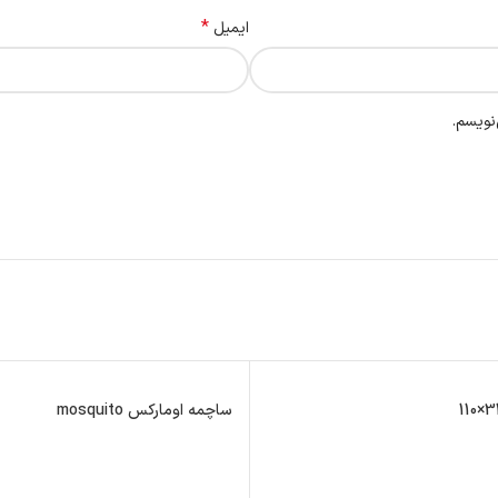
*
ایمیل
نویسم.
ساچمه اومارکس mosquito