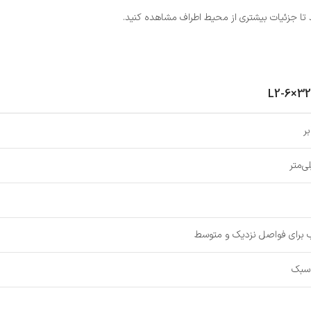
د تا جزئیات بیشتری از محیط اطراف مشاهده کنید.
 برای فواصل نزدیک و متوسط
 سبک