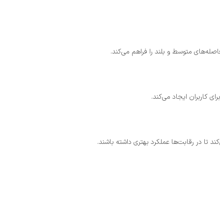
صله‌های متوسط و بلند را فراهم می‌کند.
ای کاربران ایجاد می‌کند.