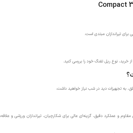
از خرید، نوع ریل تفنگ خود را بررسی کنید.
طلق، به تجهیزات دید در شب نیاز خواهید داشت.
قاوم و عملکرد دقیق، گزینه‌ای عالی برای شکارچیان، تیراندازان ورزشی و علاقه‌