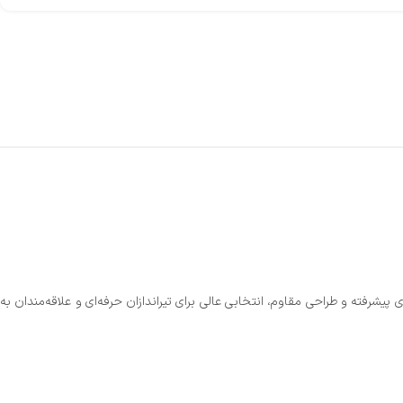
یشرفته و طراحی مقاوم، انتخابی عالی برای تیراندازان حرفه‌ای و علاقه‌مندان به