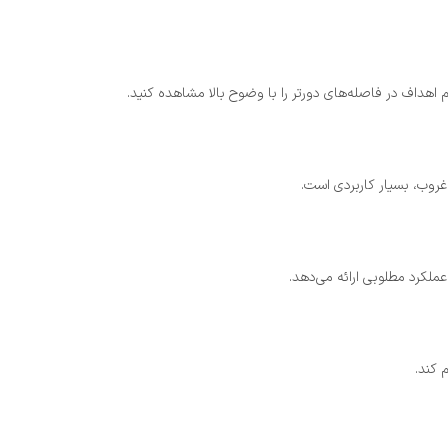
ملکرد مطلوبی ارائه می‌دهد.
 کند.