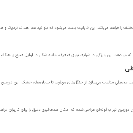
طی
 سخت محیطی مناسب می‌سازد. از جنگل‌های مرطوب تا بیابان‌های خشک، این دوربین ع
 دوربین نیز به‌گونه‌ای طراحی شده که امکان هدف‌گیری دقیق را برای کاربران فراهم