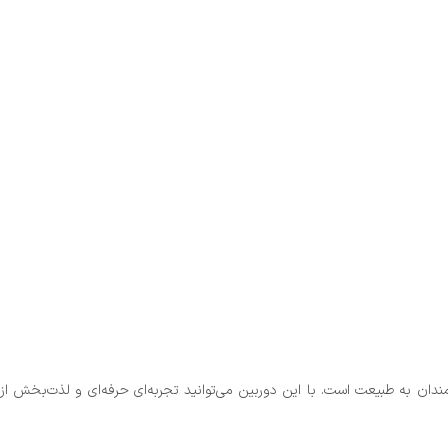
مندان به طبیعت است. با این دوربین می‌توانید تجربه‌ای حرفه‌ای و لذت‌بخش از