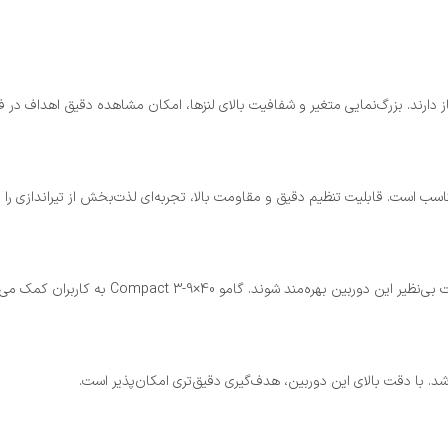
دارند. بزرگ‌نمایی متغیر و شفافیت بالای لنزها، امکان مشاهده دقیق اهداف در فا
اسب است. قابلیت تنظیم دقیق و مقاومت بالا، تجربه‌ای لذت‌بخش از تیراندازی را بر
Com به کاربران کمک می‌کند تا در رقابت‌ها عملکرد بهتری داشته باشند.
شد. با دقت بالای این دوربین، هدف‌گیری دقیق‌تری امکان‌پذیر است.