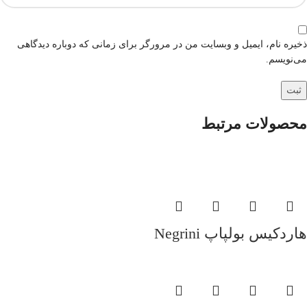
ذخیره نام، ایمیل و وبسایت من در مرورگر برای زمانی که دوباره دیدگاهی
می‌نویسم.
محصولات مرتبط
هاردکیس بولپاپ Negrini