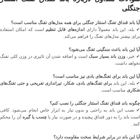
جنگلی
آیا باند قنداق تفنگ استتار جنگلی برای همه مدل‌های تفنگ مناسب است؟
 بله، این باند معمولاً دارای
اندازه‌های قابل تنظیم
است که امکان استفاده
برای بیشتر مدل‌های تفنگ را فراهم می‌کند.
آیا این باند باعث سنگینی تفنگ می‌شود؟
 خیر،
وزن باند بسیار سبک
است و اضافه شدن آن تاثیری در وزن کلی تفنگ
نخواهد داشت.
آیا این باند برای تفنگ‌های بادی نیز مناسب است؟
✔ بله، این باند
برای تفنگ‌های بادی، شکار، تیراندازی تفریحی و حتی تفنگ‌های
شکاری
مناسب است.
چگونه باند قنداق تفنگ استتار جنگلی را نصب کنم؟
✔ نصب این باند به راحتی و بدون نیاز به ابزار خاص انجام می‌شود. کافی
ست باند را به دور قنداق پیچیده و در صورت نیاز با
چسب یا گیره
آن را محکم
کنید.
آیا این باند در برابر شرایط سخت مقاومت دارد؟