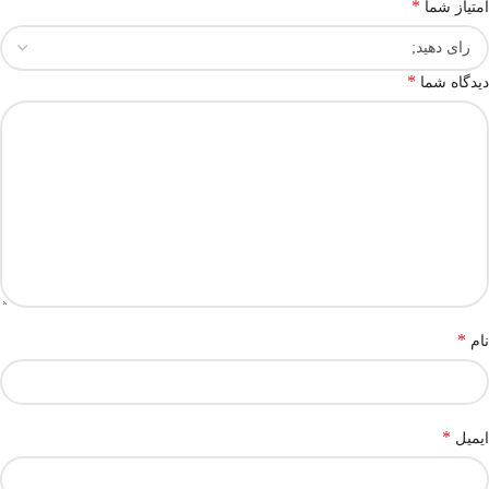
*
امتیاز شما
*
دیدگاه شما
*
نام
*
ایمیل