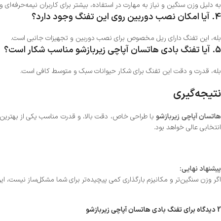
به دلیل وزن سنگین و نیاز به مهارت در استفاده، بیشتر برای کاربران نیمه‌حرفه‌ای 
4.
آیا امکان نصب دوربین روی این تفنگ وجود دارد؟
بله، این تفنگ دارای ریل مخصوص برای نصب دوربین و تجهیزات جانبی است.
5.
آیا تفنگ بادی هاتسان آپاچی زیربازشو مناسب شکار است؟
بله، قدرت و دقت این تفنگ برای شکار حیوانات سبک و متوسط کافی است.
نتیجه‌گیری
اتسان آپاچی زیربازشو
با طراحی خاص، دقت بالا، و قدرت مناسب یکی از بهترین گز
انتخابی عالی خواهد بود.
پیشنهاد نهایی:
اگر وزن سنگین‌تر و مکانیزم بارگذاری کمی پیچیده‌تر برای شما مشکل‌ساز نیست، این 
2 دیدگاه برای
تفنگ بادی هاتسان آپاچی زیربازشو