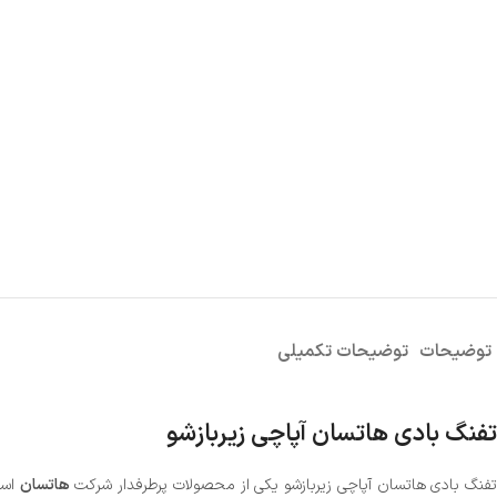
توضیحات
توضیحات تکمیلی
تفنگ بادی هاتسان آپاچی زیربازشو
فنگ بادی هاتسان آپاچی زیربازشو یکی از محصولات پرطرفدار شرکت
هاتسان
است