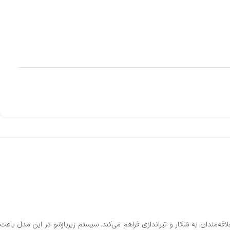
قه‌مندان به شکار و تیراندازی فراهم می‌کند. سیستم زیربازشو در این مدل باعث