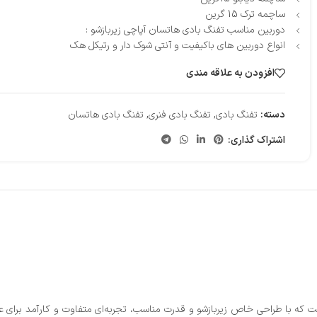
ساچمه ترک 15 گرین
دوربین مناسب تفنگ بادی هاتسان آپاچی زیربازشو :
انواع دوربین های باکیفیت و آنتی شوک دار و رتیکل هک
افزودن به علاقه مندی
دسته:
تفنگ بادی
,
تفنگ بادی فنری
,
تفنگ بادی هاتسان
اشتراک گذاری:
 که با طراحی خاص زیربازشو و قدرت مناسب، تجربه‌ای متفاوت و کارآمد برای علا