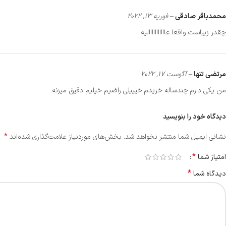
محمدباقر صادقی
–
فوریه 13, 2022
چقدر زیباست واقعا عااااااااااالیه
مرتضی تنها
–
آگوست 17, 2022
من یکی دارم چندساله خریدم خیییلی راضیم خیلیم دقیق میزنه
دیدگاه خود را بنویسید
*
نشانی ایمیل شما منتشر نخواهد شد.
بخش‌های موردنیاز علامت‌گذاری شده‌اند
*
امتیاز شما
*
دیدگاه شما