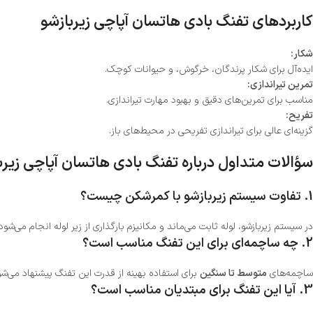
کاربردهای تفنگ بادی هاتسان آپاچی زیربازشو
شکار:
ایده‌آل برای شکار پرندگان، خرگوش، و حیوانات کوچک.
تمرین تیراندازی:
مناسب برای تمرین‌های دقیق و بهبود مهارت تیراندازی.
تفریح:
گزینه‌ای عالی برای تیراندازی تفریحی در محیط‌های باز.
سؤالات متداول درباره تفنگ بادی هاتسان آپاچی زیرب
1.
تفاوت سیستم زیربازشو با کمرشکن چیست؟
در سیستم زیربازشو، لوله ثابت می‌ماند و مکانیزم بارگذاری از زیر لوله انجام می‌
2.
چه ساچمه‌ای برای این تفنگ مناسب است؟
ساچمه‌های
متوسط تا سنگین
برای استفاده بهینه از قدرت این تفنگ پیشنهاد می‌شو
3.
آیا این تفنگ برای مبتدیان مناسب است؟