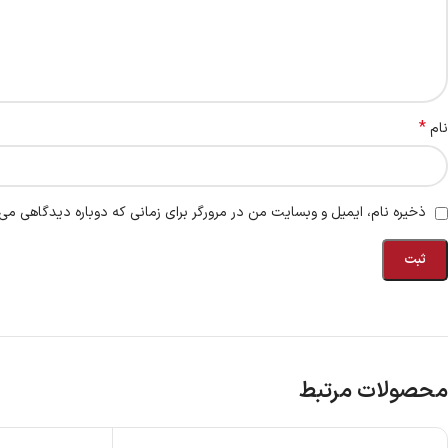
*
نام
ذخیره نام، ایمیل و وبسایت من در مرورگر برای زمانی که دوباره دیدگاهی می‌
محصولات مرتبط