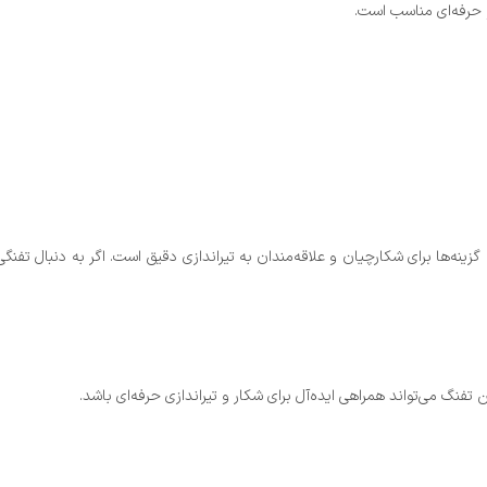
و حرفه‌ای مناسب است.
ینه‌ها برای شکارچیان و علاقه‌مندان به تیراندازی دقیق است. اگر به دنبال تفنگ
تفنگ می‌تواند همراهی ایده‌آل برای شکار و تیراندازی حرفه‌ای باشد.