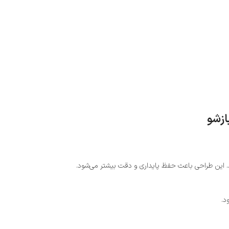
ازشو
شود. این طراحی باعث حفظ پایداری و دقت بیشتر می‌شود.
د.