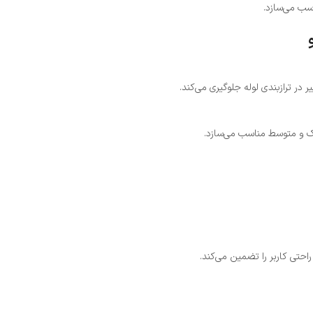
سب می‌سازد.
ر ترازبندی لوله جلوگیری می‌کند.
ک و متوسط مناسب می‌سازد.
حتی کاربر را تضمین می‌کند.