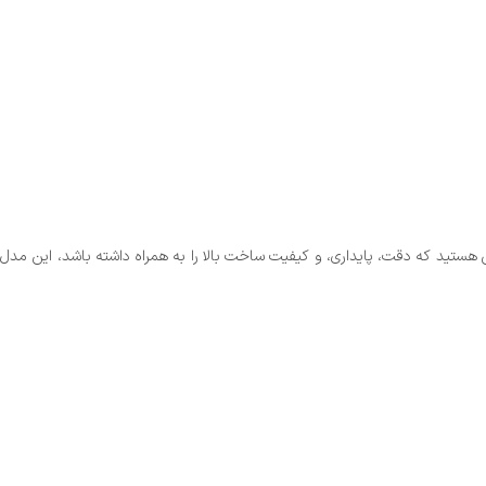
ی هستید که دقت، پایداری، و کیفیت ساخت بالا را به همراه داشته باشد، این مدل