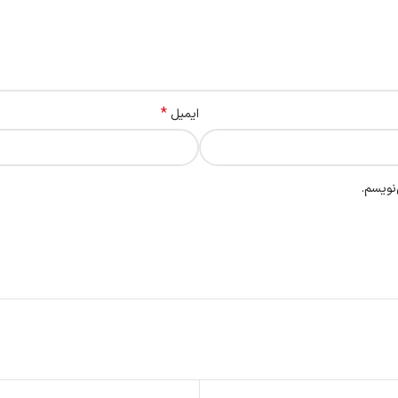
*
ایمیل
نویسم.