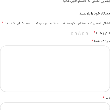
بهترین تفنگی که داشتم.خیلی عالیه
دیدگاه خود را بنویسید
*
نشانی ایمیل شما منتشر نخواهد شد.
بخش‌های موردنیاز علامت‌گذاری شده‌اند
*
امتیاز شما
*
دیدگاه شما
*
نام