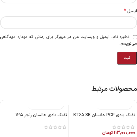
*
ایمیل
ذخیره نام، ایمیل و وبسایت من در مرورگر برای زمانی که دوباره دیدگاهی
می‌نویسم.
محصولات مرتبط
تفنگ بادی PCP هاتسان BT65 SB
تفنگ بادی هاتسان رنجر 135
113,000,000
تومان