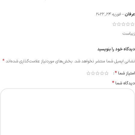
عرفان
–
فوریه 24, 2022
زیباست
دیدگاه خود را بنویسید
*
نشانی ایمیل شما منتشر نخواهد شد.
بخش‌های موردنیاز علامت‌گذاری شده‌اند
*
امتیاز شما
*
دیدگاه شما