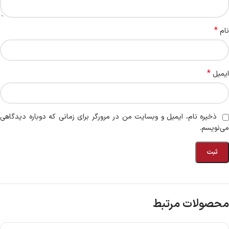
*
نام
*
ایمیل
ذخیره نام، ایمیل و وبسایت من در مرورگر برای زمانی که دوباره دیدگاهی
می‌نویسم.
محصولات مرتبط