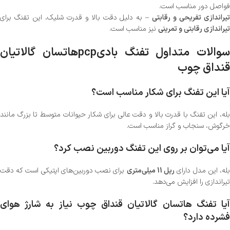
فواصل دور مناسب است.
یراندازی تفریحی و رقابتی
– به دلیل دقت بالا و قدرت شلیک، این تفنگ برای
تیراندازی رقابتی و تمرینی
نیز مناسب است.
سوالات متداول تفنگ بادیpcpهاتسان گالاتیان
قنداق چوب
آیا این تفنگ برای شکار مناسب است؟
بله، این تفنگ با قدرت بالا و دقت عالی برای شکار حیوانات متوسط تا بزرگ مانند
خرگوش، سنجاب و گراز مناسب است.
آیا می‌توان بر روی این تفنگ دوربین نصب کرد؟
له، این مدل دارای
ریل 11 میلی‌متری
برای نصب دوربین‌های اپتیکی است که دقت
تیراندازی را افزایش می‌دهد.
آیا تفنگ هاتسان گالاتیان قنداق چوب نیاز به شارژ هوای
فشرده دارد؟