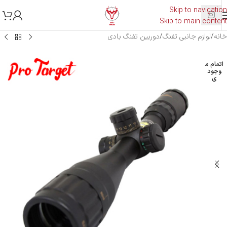
Skip to navigation
Skip to main content
خانه
/
لوازم جانبی تفنگ
/
دوربین تفنگ بادی
اتمام م
وجود
ی