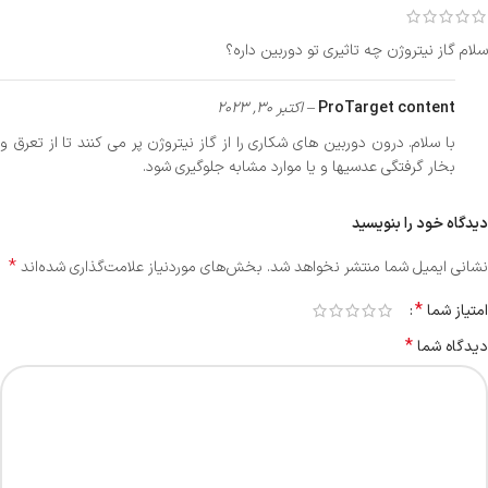
سلام گاز نیتروژن چه تاثیری تو دوربین داره؟
ProTarget content
–
اکتبر 30, 2023
با سلام. درون دوربین های شکاری را از گاز نیتروژن پر می کنند تا از تعرق و
بخار گرفتگی عدسیها و یا موارد مشابه جلوگیری شود.
دیدگاه خود را بنویسید
*
نشانی ایمیل شما منتشر نخواهد شد.
بخش‌های موردنیاز علامت‌گذاری شده‌اند
*
امتیاز شما
*
دیدگاه شما