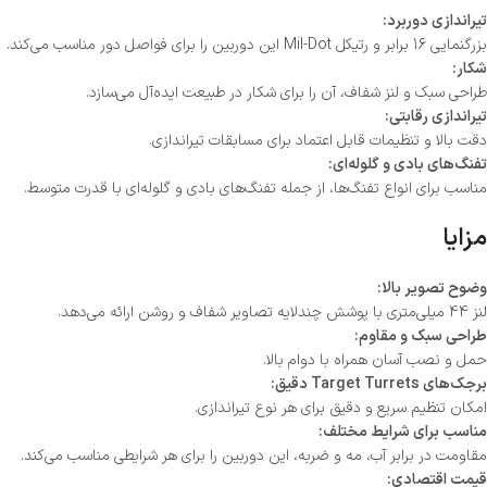
تیراندازی دوربرد:
بزرگنمایی 16 برابر و رتیکل Mil-Dot این دوربین را برای فواصل دور مناسب می‌کند.
شکار:
طراحی سبک و لنز شفاف، آن را برای شکار در طبیعت ایده‌آل می‌سازد.
تیراندازی رقابتی:
دقت بالا و تنظیمات قابل اعتماد برای مسابقات تیراندازی.
تفنگ‌های بادی و گلوله‌ای:
مناسب برای انواع تفنگ‌ها، از جمله تفنگ‌های بادی و گلوله‌ای با قدرت متوسط.
مزایا
وضوح تصویر بالا:
لنز 44 میلی‌متری با پوشش چندلایه تصاویر شفاف و روشن ارائه می‌دهد.
طراحی سبک و مقاوم:
حمل و نصب آسان همراه با دوام بالا.
برجک‌های Target Turrets دقیق:
امکان تنظیم سریع و دقیق برای هر نوع تیراندازی.
مناسب برای شرایط مختلف:
مقاومت در برابر آب، مه و ضربه، این دوربین را برای هر شرایطی مناسب می‌کند.
قیمت اقتصادی: