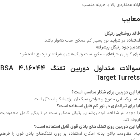
ارائه عملکردی بالا با هزینه مناسب.
معایب
فاقد روشنایی رتیکل:
استفاده در شرایط نور بسیار کم ممکن است دشوار باشد.
عدم وجود رتیکل پیشرفته:
برای کاربران حرفه‌ای ممکن است رتیکل‌های پیشرفته‌تر ترجیح داده شود.
سوالات متداول دوربین تفنگ BSA 4.16×44
Target Turrets
آیا این دوربین برای شکار مناسب است؟
بله، بزرگنمایی متنوع و طراحی سبک آن برای شکار ایده‌آل است.
آیا برای تیراندازی در نور کم قابل استفاده است؟
با وجود لنز شفاف، نبود روشنایی رتیکل ممکن است در تاریکی کامل محدودیت
ایجاد کند.
آیا این دوربین روی تفنگ‌های بادی قوی قابل استفاده است؟
بله، مقاومت بالای بدنه امکان استفاده بر روی تفنگ‌های بادی قوی را فراهم