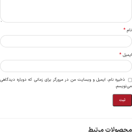
*
نام
*
ایمیل
ذخیره نام، ایمیل و وبسایت من در مرورگر برای زمانی که دوباره دیدگاهی
می‌نویسم.
محصولات مرتبط