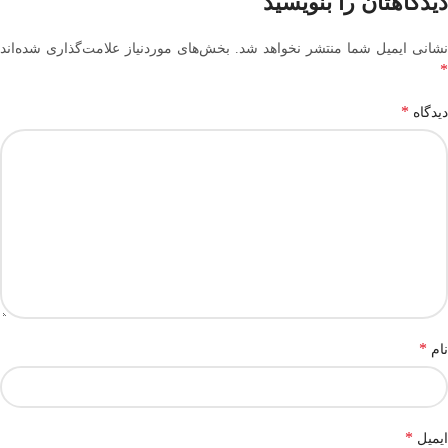
دیدگاهتان را بنویسید
نشانی ایمیل شما منتشر نخواهد شد.
بخش‌های موردنیاز علامت‌گذاری شده‌اند
*
*
دیدگاه
*
نام
*
ایمیل