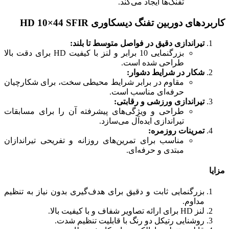
تفنگ‌ها ایجاد می‌کند.
کاربردهای دوربین تفنگ دیسکاوری HD 10×44 SFIR
تیراندازی دقیق در فواصل متوسط تا بلند:
بزرگنمایی 10 برابر و لنز با کیفیت HD برای دقت بالا
طراحی شده است.
شکار در شرایط دشوار:
مقاوم در برابر شرایط محیطی سخت، برای شکارچیان
حرفه‌ای مناسب است.
تیراندازی ورزشی و رقابتی:
طراحی و ویژگی‌های پیشرفته آن را برای مسابقات
تیراندازی ایده‌آل می‌سازد.
تمرینات روزمره:
مناسب برای تمرین‌های روزانه و تفریحی تیراندازان
مبتدی و حرفه‌ای.
مزایا
بزرگنمایی ثابت و دقیق برای هدف‌گیری بدون نیاز به تنظیم
مداوم.
لنز HD برای ارائه تصاویر شفاف و با کیفیت بالا.
روشنایی رتیکل دو رنگ با قابلیت تنظیم شدت.