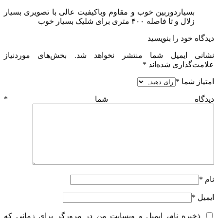
بسیاردوربین خوب و مقاوم وباکیفیت عالی با تصویری بسیار
زلال و تا فاصله ۴۰۰ متری برای شلیک بسیار خوب
دیدگاه خود را بنویسید
نشانی ایمیل شما منتشر نخواهد شد.
بخش‌های موردنیاز
علامت‌گذاری شده‌اند
*
امتیاز شما
*
دیدگاه شما
*
نام
*
ایمیل
*
ذخیره نام، ایمیل و وبسایت من در مرورگر برای زمانی که