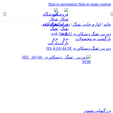
Skip to navigation
Skip to main content
خانه
/
لوازم جانبی تفنگ
/
دوربین تفنگ بادی
دوربین تفنگ دیسکاوری 8.32×50
بازگشت به محصولات
دوربین تفنگ دیسکاوری HS 4-14×44 SF
بزرگنمایی تصویر