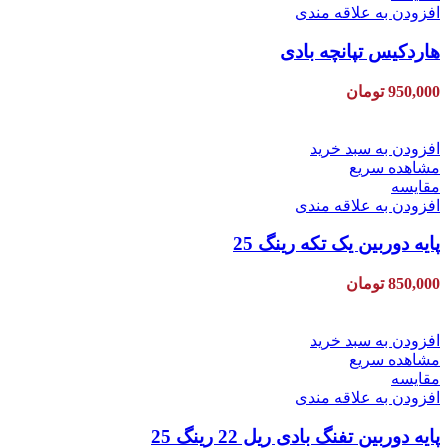
افزودن به علاقه مندی
هاردکیس تپانچه بادی
950,000
تومان
افزودن به سبد خرید
مشاهده سریع
مقایسه
افزودن به علاقه مندی
پایه دوربین یک تکه رینگ 25
850,000
تومان
افزودن به سبد خرید
مشاهده سریع
مقایسه
افزودن به علاقه مندی
پایه دوربین تفنگ بادی ریل 22 رینگ 25