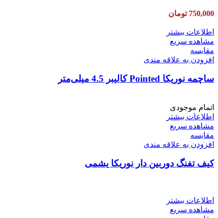
750,000
تومان
اطلاعات بیشتر
مشاهده سریع
مقایسه
افزودن به علاقه مندی
ساچمه نوریکا Pointed کالیبر 4.5 میلی‌متر
اتمام موجودی
اطلاعات بیشتر
مشاهده سریع
مقایسه
افزودن به علاقه مندی
کیف تفنگ دوربین دار نوریکا یشمی
اطلاعات بیشتر
مشاهده سریع