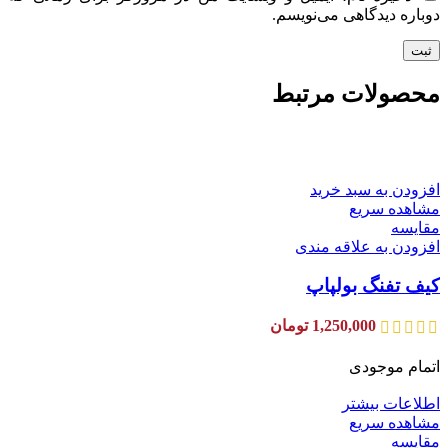
دوباره دیدگاهی می‌نویسم.
محصولات مرتبط
افزودن به سبد خرید
مشاهده سریع
مقایسه
افزودن به علاقه مندی
کیف تفنگ بولپاپ
1,250,000
تومان
اتمام موجودی
اطلاعات بیشتر
مشاهده سریع
مقایسه