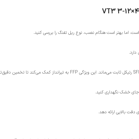
دارد.
 جای خشک نگهداری کنید.