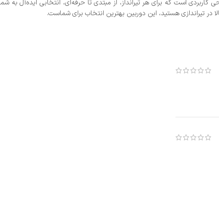
بالا در تیراندازی هستید، این دوربین بهترین انتخاب برای شماست.