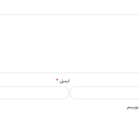
*
ایمیل
نویسم.