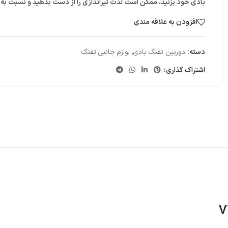
بادی
خود بزنید، ممکن است لذت تیراندازی را از دست بدهید و نسبت به
افزودن به علاقه مندی
دسته:
دوربین تفنگ بادی
,
لوازم جانبی تفنگ
اشتراک گذاری: