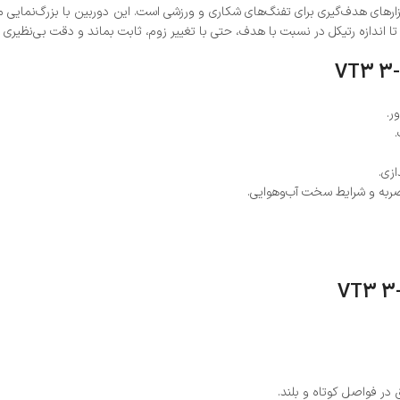
 اندازه رتیکل در نسبت با هدف، حتی با تغییر زوم، ثابت بماند و دقت بی‌نظیری 
ر.
زی.
ر ضربه و شرایط سخت آب‌وهوایی.
 در فواصل کوتاه و بلند.