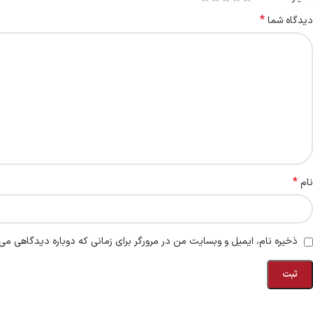
*
دیدگاه شما
*
نام
ذخیره نام، ایمیل و وبسایت من در مرورگر برای زمانی که دوباره دیدگاهی می‌