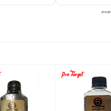
نویسم.