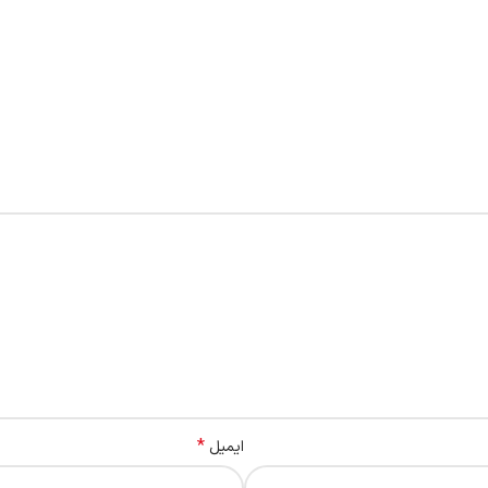
*
ایمیل