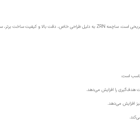
مناسب است.
قت هدف‌گیری را افزایش می‌دهد.
یز افزایش می‌دهد.
‌کند.