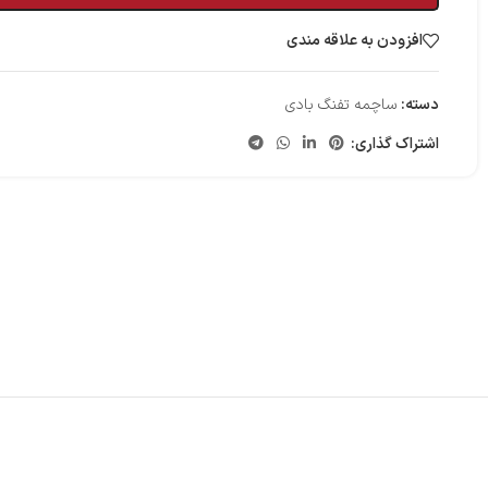
افزودن به علاقه مندی
دسته:
ساچمه تفنگ بادی
اشتراک گذاری: