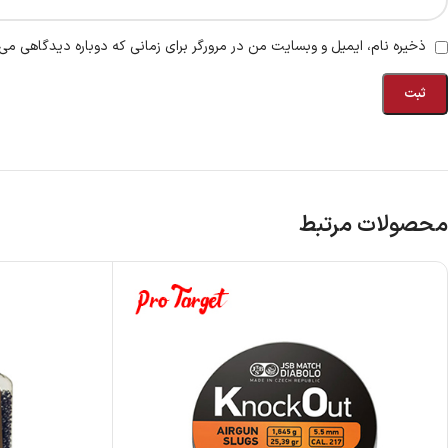
ذخیره نام، ایمیل و وبسایت من در مرورگر برای زمانی که دوباره دیدگاهی می‌
محصولات مرتبط