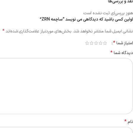
نقد و بررسی‌ها
هنوز بررسی‌ای ثبت نشده است.
اولین کسی باشید که دیدگاهی می نویسد “ساچمه ZRN”
*
نشانی ایمیل شما منتشر نخواهد شد.
بخش‌های موردنیاز علامت‌گذاری شده‌اند
*
امتیاز شما
*
دیدگاه شما
*
نام