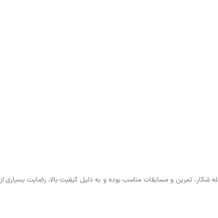
از جمله شکار، تمرین و مسابقات مناسب بوده و به دلیل کیفیت بالا، رضایت بسیاری از