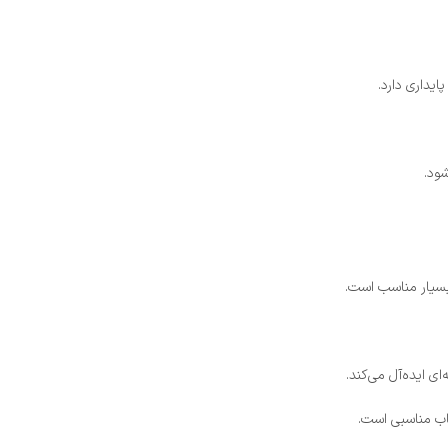
ود.
بسیار مناسب است.
ی ایده‌آل می‌کند.
خاب مناسبی است.