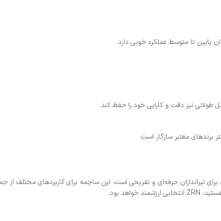
ان پایین تا متوسط عملکرد خوبی دارد.
ی ایده‌آل برای تیراندازان حرفه‌ای و تفریحی است. این ساچمه برای کاربردهای مختلف 
واهد بود.