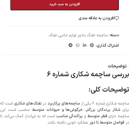
افزودن به سبد خرید
افزودن به علاقه مندی
دسته:
ساچمه تفنگ بادی
,
لوازم جانبی تفنگ
اشتراک گذاری:
توضیحات
بررسی ساچمه شکاری شماره ۶
توضیحات کلی:
ساچمه شکاری شماره ۶ یکی از
ساچمه‌های پرکاربرد
در
تفنگ‌های شکاری
است که
رای
شکار پرندگان بزرگتر، خرگوش‌ها و حیوانات متوسط
مناسب است. این
اچمه دارای
قطر متوسط
و
پراکندگی مناسب
است که به تیرانداز کمک می‌کند تا
در
فواصل متوسط تا دور
عملکرد خوبی داشته باشد.