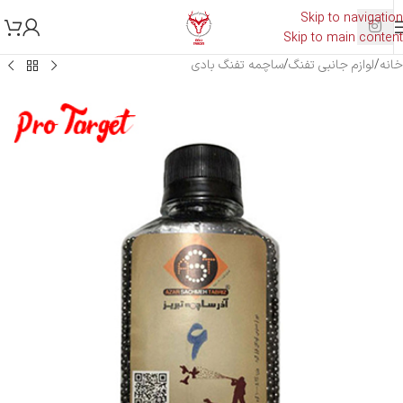
Skip to navigation
Skip to main content
خانه
/
لوازم جانبی تفنگ
/
ساچمه تفنگ بادی