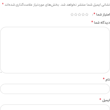
*
نشانی ایمیل شما منتشر نخواهد شد.
بخش‌های موردنیاز علامت‌گذاری شده‌اند
*
امتیاز شما
*
دیدگاه شما
*
نام
*
ایمیل