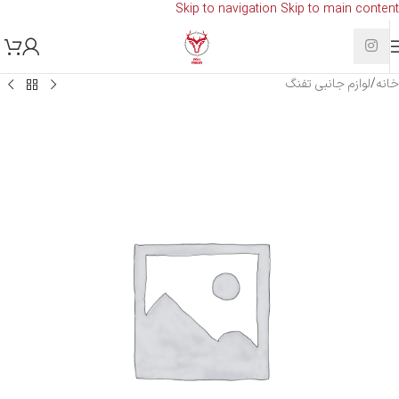
Skip to navigation
Skip to main content
خانه
/
لوازم جانبی تفنگ