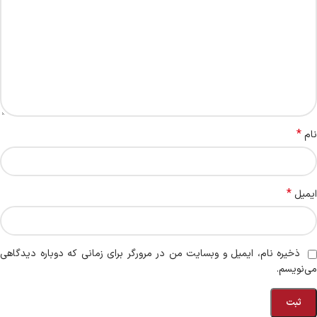
*
نام
*
ایمیل
ذخیره نام، ایمیل و وبسایت من در مرورگر برای زمانی که دوباره دیدگاهی
می‌نویسم.