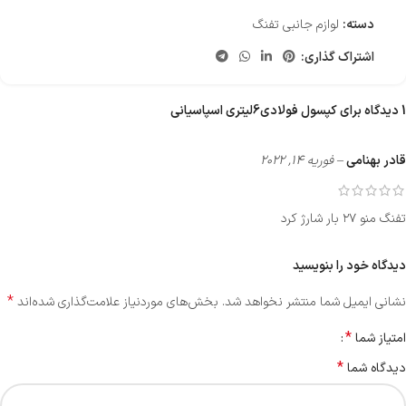
دسته:
لوازم جانبی تفنگ
اشتراک گذاری:
1 دیدگاه برای
کپسول فولادی6لیتری اسپاسیانی
قادر بهنامی
–
فوریه 14, 2022
تفنگ منو ۲۷ بار شارژ کرد
دیدگاه خود را بنویسید
*
نشانی ایمیل شما منتشر نخواهد شد.
بخش‌های موردنیاز علامت‌گذاری شده‌اند
*
امتیاز شما
*
دیدگاه شما