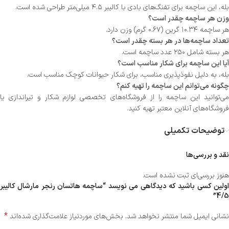
بله، این ساچمه برای تفنگ‌های بادی با کالیبر ۴.۵ میلی‌متر طراحی شده است.
وزن هر ساچمه چقدر است؟
هر ساچمه ۱۰.۳۴ گرین (۰.۶۷ گرم) وزن دارد.
تعداد ساچمه‌ها در هر بسته چقدر است؟
هر بسته شامل ۲۵۰ عدد ساچمه است.
آیا این ساچمه برای شکار مناسب است؟
بله، به دلیل نفوذپذیری مناسب، برای شکار حیوانات کوچک مناسب است.
چگونه می‌توانم این ساچمه را تهیه کنم؟
می‌توانید این ساچمه را از فروشگاه‌های تخصصی لوازم شکار و تیراندازی یا
فروشگاه‌های آنلاین معتبر تهیه کنید.
توضیحات تکمیلی
نقد و بررسی‌ها
هنوز بررسی‌ای ثبت نشده است.
اولین کسی باشید که دیدگاهی می نویسد “ساچمه هاتسان رنجر مارشال کالیبر
4/5”
*
نشانی ایمیل شما منتشر نخواهد شد.
بخش‌های موردنیاز علامت‌گذاری شده‌اند