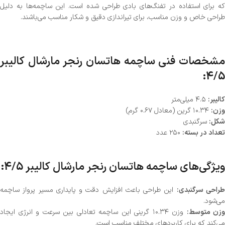
که برای استفاده در تفنگ‌های بادی طراحی شده است. این ساچمه‌ها به دلیل
طراحی خاص و وزن مناسب، برای تیراندازی دقیق و شکار مناسب می‌باشند.
مشخصات فنی ساچمه هاتسان رنجر مارشال کالیبر
4/5:
کالیبر:
۴.۵ میلی‌متر
وزن:
۱۰.۳۴ گرین (معادل ۰.۶۷ گرم)
شکل:
سرگنبدی
تعداد در بسته:
۲۵۰ عدد
ویژگی‌های ساچمه هاتسان رنجر مارشال کالیبر 4/5:
راحی سرگنبدی:
این طراحی باعث افزایش دقت و پایداری مسیر پرواز ساچمه
می‌شود.
وزن متوسط:
وزن ۱۰.۳۴ گرینی این ساچمه تعادلی بین سرعت و انرژی ایجاد
می‌کند که برای کاربردهای مختلف مناسب است.