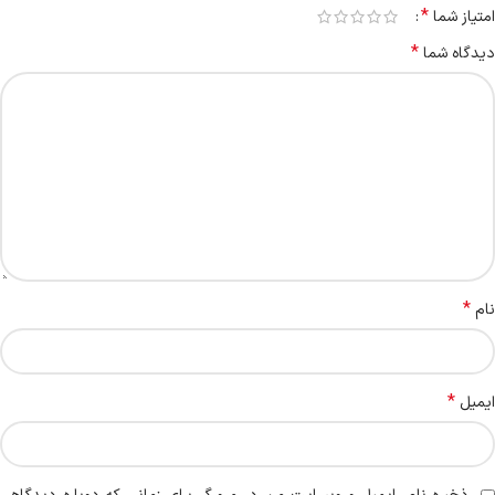
*
امتیاز شما
*
دیدگاه شما
*
نام
*
ایمیل