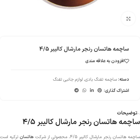
بزرگنمایی تصویر
ساچمه هاتسان رنجر مارشال کالیبر 4/5
افزودن به علاقه مندی
دسته:
ساچمه تفنگ بادی
,
لوازم جانبی تفنگ
اشتراک گذاری:
توضیحات
ساچمه هاتسان رنجر مارشال کالیبر 4/5
اچمه هاتسان رنجر مارشال کالیبر 4/5، محصولی از شرکت
هاتسان
ترکیه است