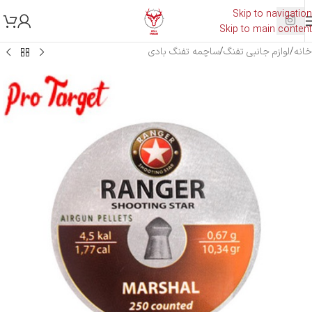
Skip to navigation
Skip to main content
خانه
/
لوازم جانبی تفنگ
/
ساچمه تفنگ بادی