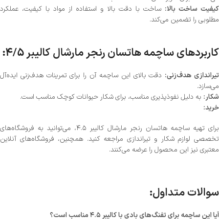
یفیت ساخت بالا:
ساخت با دقت بالا و استفاده از مواد با کیفیت، عملکرد
مطلوبی را تضمین می‌کند.
کاربردهای ساچمه هاتسان رنجر مارشال کالیبر 4/5:
یراندازی هدف‌زنی:
دقت بالای این ساچمه آن را برای تمرینات هدف‌زنی ایده‌آل
می‌سازد.
شکار:
به دلیل نفوذپذیری مناسب، برای شکار حیوانات کوچک مناسب است.
خرید:
برای تهیه ساچمه هاتسان رنجر مارشال کالیبر ۴.۵، می‌توانید به فروشگاه‌های
تخصصی لوازم شکار و تیراندازی مراجعه کنید. همچنین، فروشگاه‌های آنلاین
معتبری نیز این محصول را عرضه می‌کنند.
سوالات متداول:
آیا این ساچمه برای تفنگ‌های بادی با کالیبر ۴.۵ مناسب است؟