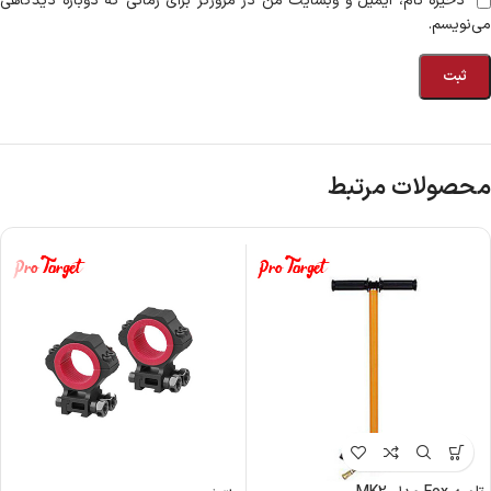
ذخیره نام، ایمیل و وبسایت من در مرورگر برای زمانی که دوباره دیدگاهی
می‌نویسم.
محصولات مرتبط