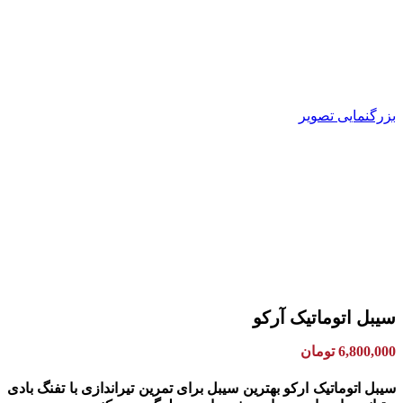
بزرگنمایی تصویر
سیبل اتوماتیک آرکو
6,800,000
تومان
سیبل اتوماتیک ارکو بهترین سیبل برای تمرین تیراندازی با تفنگ بادی