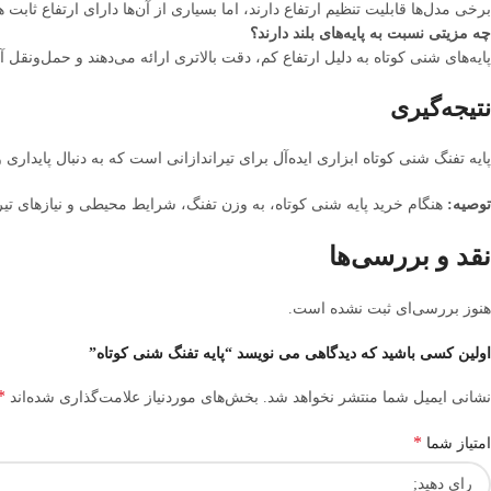
برخی مدل‌ها قابلیت تنظیم ارتفاع دارند، اما بسیاری از آن‌ها دارای ارتفاع ثابت ه
چه مزیتی نسبت به پایه‌های بلند دارند؟
پایه‌های شنی کوتاه به دلیل ارتفاع کم، دقت بالاتری ارائه می‌دهند و حمل‌ونقل آ
نتیجه‌گیری
پایه تفنگ شنی کوتاه ابزاری ایده‌آل برای تیراندازانی است که به دنبال پایداری
توصیه:
هنگام خرید پایه شنی کوتاه، به وزن تفنگ، شرایط محیطی و نیازهای تیران
نقد و بررسی‌ها
هنوز بررسی‌ای ثبت نشده است.
اولین کسی باشید که دیدگاهی می نویسد “پایه تفنگ شنی کوتاه”
*
نشانی ایمیل شما منتشر نخواهد شد.
بخش‌های موردنیاز علامت‌گذاری شده‌اند
*
امتیاز شما