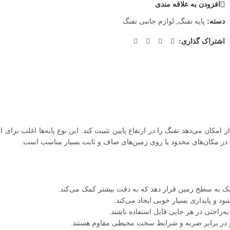
افزودن به علاقه مندی
دسته:
پایه تفنگ
,
لوازم جانبی تفنگ
اشتراک گذاری:
از امکان می‌دهد تفنگ را در ارتفاع پایین تثبیت کند. این نوع پایه‌ها اغلب بر
ده در مکان‌های محدود یا روی زمین‌های صاف و ثابت بسیار مناسب است.
 نزدیک به سطح زمین قرار دهد که به دقت بیشتر کمک می‌کند.
د و پایداری بسیار خوبی ایجاد می‌کند.
ه‌راحتی در هر جایی قابل استفاده باشند.
وند و در برابر ضربه و شرایط سخت محیطی مقاوم هستند.