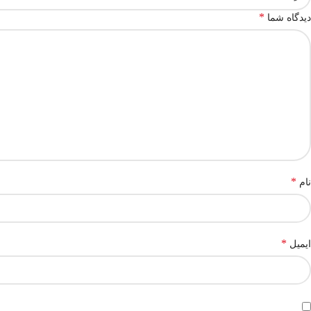
*
دیدگاه شما
*
نام
*
ایمیل