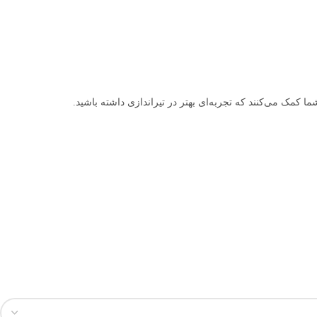
ما کمک می‌کنند که تجربه‌ای بهتر در تیراندازی داشته باشید.