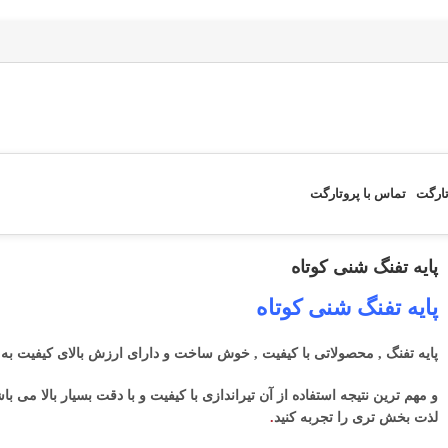
تارگت
تماس با پروتارگت
پایه تفنگ شنی کوتاه
پایه تفنگ شنی کوتاه
پایه تفنگ , محصولاتی با کیفیت , خوش ساخت و دارای ارزش بالای کیفیت 
و مهم ترین نتیجه استفاده از آن تیراندازی با کیفیت و با دقت بسیار بالا می
لذت بخش تری را تجربه کنید
.