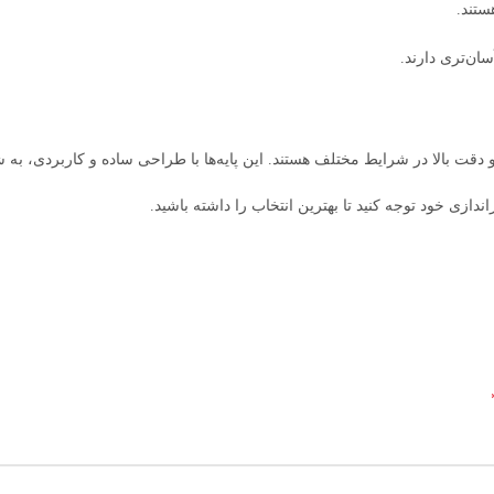
ستند.
سان‌تری دارند.
 و دقت بالا در شرایط مختلف هستند. این پایه‌ها با طراحی ساده و کاربردی، به ش
دازی خود توجه کنید تا بهترین انتخاب را داشته باشید.