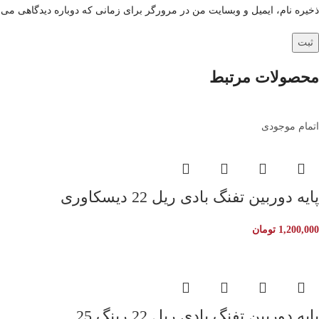
ذخیره نام، ایمیل و وبسایت من در مرورگر برای زمانی که دوباره دیدگاهی می‌
محصولات مرتبط
اتمام موجودی
پایه دوربین تفنگ بادی ریل 22 دیسکاوری
1,200,000
تومان
پایه دوربین تفنگ بادی ریل 22 رینگ 25