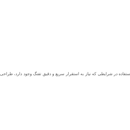
ای استفاده در شرایطی که نیاز به استقرار سریع و دقیق تفنگ وجود دارد، طراحی