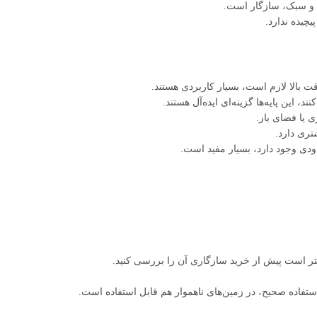
ادی و سبک، سازگار است.
چیده ندارد.
قت بالا لازم است، بسیار کاربردی هستند.
این پایه‌ها گزینه‌ای ایده‌آل هستند.
 یا فضای باز.
تری دارد.
ودی وجود دارد، بسیار مفید است.
 بهتر است پیش از خرید سازگاری آن را بررسی کنید.
فاده صحیح، در زمین‌های ناهموار هم قابل استفاده است.