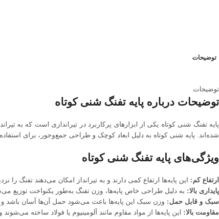
توضیحات
توضیحات
توضیحات درباره پایه تفنگ شنی کوتاه
پایه تفنگ شنی کوتاه یکی از ابزارهای پرکاربرد در تیراندازی است که به تیراند
شده‌اند. پایه شنی کوتاه به دلیل ابعاد کوچک و طراحی جمع‌وجور، برای استفا
ویژگی‌های پایه تفنگ شنی کوتاه
ارتفاع کم:
این پایه‌ها ارتفاع کمی دارند و به تیرانداز امکان می‌دهند تفنگ را
پایداری بالا:
به دلیل طراحی خاص پایه‌ها، وزن تفنگ به‌طور یکنواخت توزیع می‌شو
سبک و قابل حمل:
وزن سبک این پایه‌ها باعث می‌شود حمل آن‌ها آسان باشد و ب
مقاومت بالا:
این پایه‌ها از مواد مقاوم مانند آلومینیوم یا فولاد ساخته می‌ش