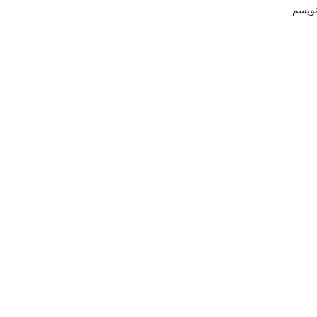
نویسم.