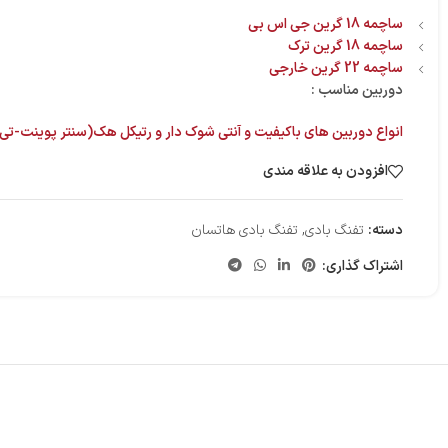
ساچمه 18 گرین جی اس بی
ساچمه 18 گرین ترک
ساچمه 22 گرین خارجی
دوربین مناسب :
انواع دوربین های باکیفیت و آنتی شوک دار و رتیکل هک(سنتر پوینت-تی گ
افزودن به علاقه مندی
دسته:
تفنگ بادی
,
تفنگ بادی هاتسان
اشتراک گذاری: