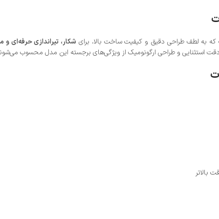
ه به لطف طراحی دقیق و کیفیت ساخت بالا، برای
شکار، تیراندازی حرفه‌ای و 
 دقت استثنایی و طراحی ارگونومیک از ویژگی‌های برجسته این مدل محسوب می‌شوند
ت بالاتر