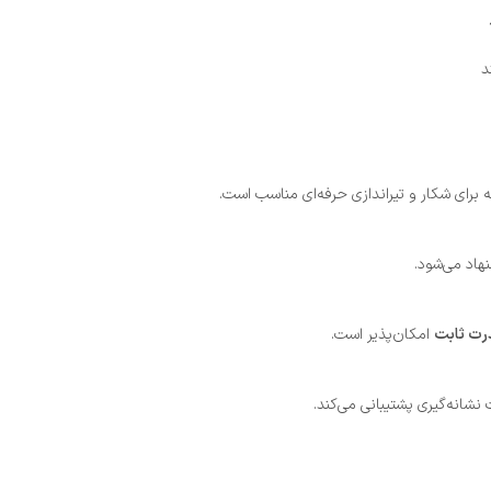
د
ه برای شکار و تیراندازی حرفه‌ای مناسب است.
هاد می‌شود.
امکان‌پذیر است.
نشانه‌گیری پشتیبانی می‌کند.