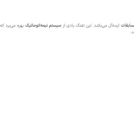
مسابقات
ایده‌آل می‌باشد. این تفنگ بادی از
سیستم نیمه‌اتوماتیک
بهره می‌برد که
.