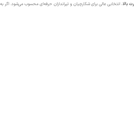
ت بالا
، انتخابی عالی برای شکارچیان و تیراندازان حرفه‌ای محسوب می‌شود. اگر به