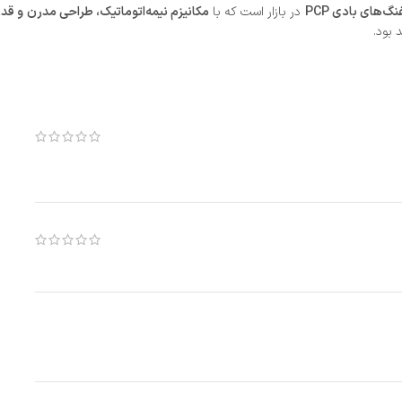
گ‌های بادی PCP
در بازار است که با
مکانیزم نیمه‌اتوماتیک، طراحی مدرن و قدر
 بود.