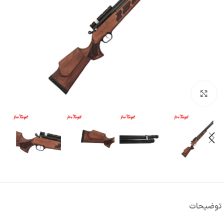
بزرگنمایی تصویر
توضیحات