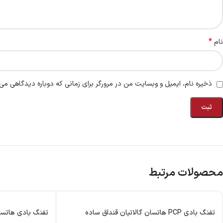
*
نام
ذخیره نام، ایمیل و وبسایت من در مرورگر برای زمانی که دوباره دیدگاهی می‌
محصولات مرتبط
تفنگ بادی PCP هاتسان گالاتیان قنداق ساده
تفنگ بادی هاتسان 