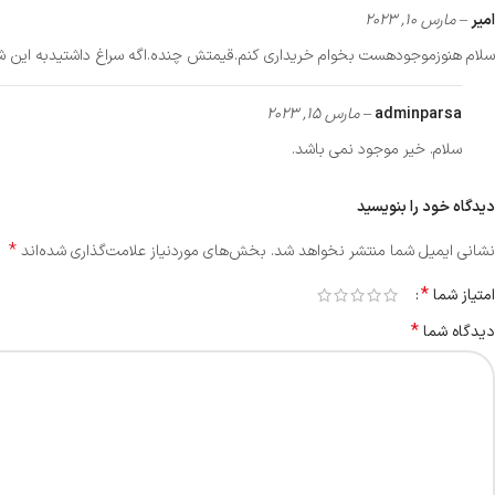
امیر
–
مارس 10, 2023
سلام هنوزموجودهست بخوام خریداری کنم.قیمتش چنده.اگه سراغ داشتیدبه این شماره اطلا
adminparsa
–
مارس 15, 2023
سلام. خیر موجود نمی باشد.
دیدگاه خود را بنویسید
*
نشانی ایمیل شما منتشر نخواهد شد.
بخش‌های موردنیاز علامت‌گذاری شده‌اند
*
امتیاز شما
*
دیدگاه شما