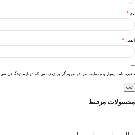
*
نام
*
ایمیل
ذخیره نام، ایمیل و وبسایت من در مرورگر برای زمانی که دوباره دیدگاهی می‌
محصولات مرتبط