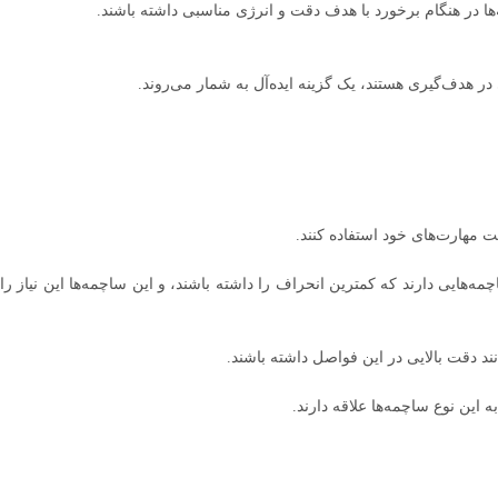
‌ها در هنگام برخورد با هدف دقت و انرژی مناسبی داشته باشند.
در هدف‌گیری هستند، یک گزینه ایده‌آل به شمار می‌روند.
ت مهارت‌های خود استفاده کنند.
مه‌هایی دارند که کمترین انحراف را داشته باشند، و این ساچمه‌ها این نیاز را
نند دقت بالایی در این فواصل داشته باشند.
ه این نوع ساچمه‌ها علاقه دارند.