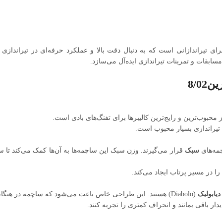
سابقات و تمرینات تیراندازی ایده‌آل می‌سازد.
محبوب‌ترین و رایج‌ترین کالیبرها برای تفنگ‌های بادی است.
 تیراندازی بسیار محبوب است.
سبک
قرار می‌گیرند. وزن سبک این ساچمه‌ها به آن‌ها کمک می‌کند تا 
دیابولیک
(Diabolo) هستند. این طراحی خاص باعث می‌شود که ساچمه در هنگام حرکت در هوا به طور پایدار باقی بماند و دقت تیراندازی را افزایش دهد.
دار باقی بمانند و انحراف کمتری را تجربه کنند.