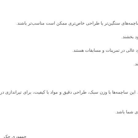
د بخشند.
د عالی در تمرینات و مسابقات هستند.
د.
سابقات هستند. این ساچمه‌ها با وزن سبک، طراحی دقیق و مواد با کیفیت، برای تیراندازی در
ی شما باشد.
جمهوری چک