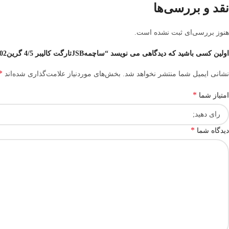
نقد و بررسی‌ها
هنوز بررسی‌ای ثبت نشده است.
اولین کسی باشید که دیدگاهی می نویسد “ساچمهJSBتارگت کالیبر 4/5 گرین8/02”
*
نشانی ایمیل شما منتشر نخواهد شد.
بخش‌های موردنیاز علامت‌گذاری شده‌اند
*
امتیاز شما
*
دیدگاه شما