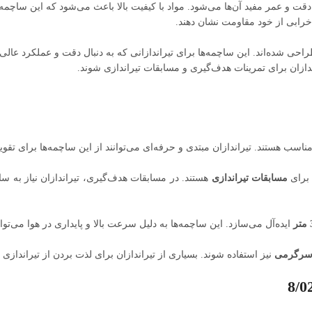
دقت و عمر مفید آن‌ها می‌شود. مواد با کیفیت بالا باعث می‌شود که این ساچمه
 خرابی از خود مقاومت نشان دهند.
احی شده‌اند. این ساچمه‌ها برای تیراندازانی که به دنبال دقت و عملکرد عالی 
دازان برای تمرینات هدف‌گیری و مسابقات تیراندازی شوند.
ناسب هستند. تیراندازان مبتدی و حرفه‌ای می‌توانند از این ساچمه‌ها برای تقوی
 برای
مسابقات تیراندازی
هستند. در مسابقات هدف‌گیری، تیراندازان نیاز به ساچ
ایده‌آل می‌سازد. این ساچمه‌ها به دلیل سرعت بالا و پایداری در هوا می‌توا
 سرگرمی
نیز استفاده شوند. بسیاری از تیراندازان برای لذت بردن از تیراندازی ب