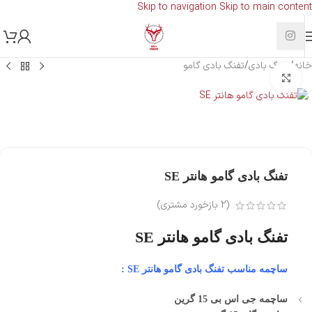
Skip to navigation
Skip to main content
خانه
/
تفنگ بادی
/
تفنگ بادی گامو
بزرگنمایی تصویر
تفنگ بادی گامو هانتر SE
(
2
بازخورد مشتری)
تفنگ بادی گامو هانتر SE
ساچمه مناسب تفنگ بادی گامو هانتر SE :
ساچمه جی اس بی 15 گرین