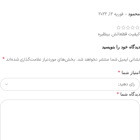
–
فوریه 12, 2022
محمود
کیفیت قطعاتش بینظیره
دیدگاه خود را بنویسید
*
نشانی ایمیل شما منتشر نخواهد شد.
بخش‌های موردنیاز علامت‌گذاری شده‌اند
*
امتیاز شما
*
دیدگاه شما