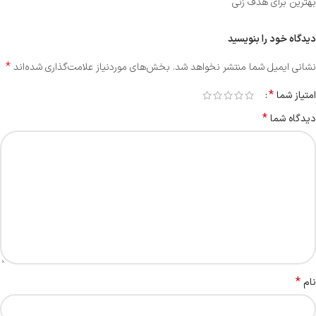
بهترین برای هدف زنی
دیدگاه خود را بنویسید
*
نشانی ایمیل شما منتشر نخواهد شد.
بخش‌های موردنیاز علامت‌گذاری شده‌اند
*
امتیاز شما
*
دیدگاه شما
*
نام