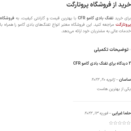
خرید از فروشگاه پروتارگت
برای خرید
تفنگ بادی گامو CFR
با بهترین قیمت و گارانتی کیفیت، به
فروشگاه
پروتارگت
مراجعه کنید. این فروشگاه معتبر انواع تفنگ‌های بادی گامو را همراه با
خدمات عالی به مشتریان خود ارائه می‌دهد.
توضیحات تکمیلی
2 دیدگاه برای
تفنگ بادی گامو CFR
ساسان
–
ژانویه 20, 2022
یکی از بهترین هاست
حلما غبرایی
–
فوریه 13, 2022