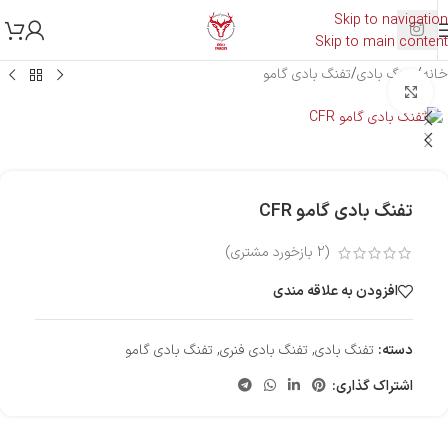
Skip to navigation
Skip to main content
خانه
/
تفنگ بادی
/
تفنگ بادی گامو
بزرگنمایی تصویر
تفنگ بادی گامو CFR
(
2
بازخورد مشتری)
افزودن به علاقه مندی
دسته:
تفنگ بادی
,
تفنگ بادی فنری
,
تفنگ بادی گامو
اشتراک گذاری: