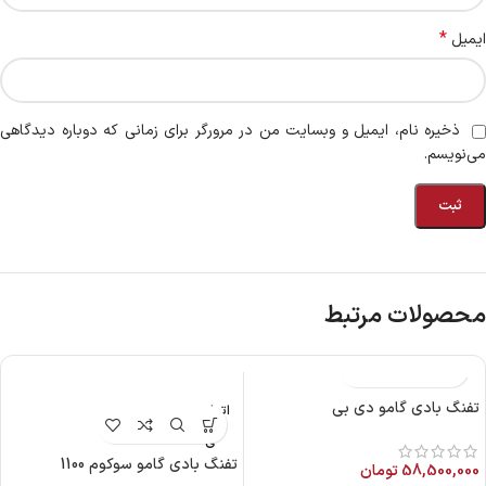
*
ایمیل
ذخیره نام، ایمیل و وبسایت من در مرورگر برای زمانی که دوباره دیدگاهی
می‌نویسم.
محصولات مرتبط
تفنگ بادی گامو دی بی
اتمام م
وجود
ی
تفنگ بادی گامو سوکوم 1100
58,500,000
تومان