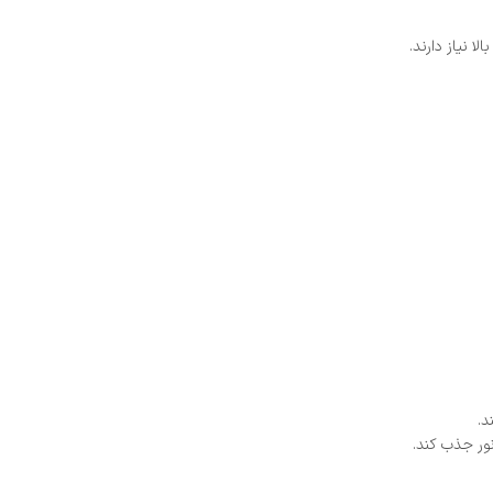
ا نیاز دارند.
د.