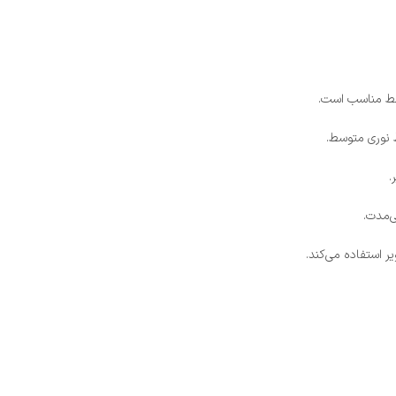
وسط مناسب است.
.
ی‌مدت.