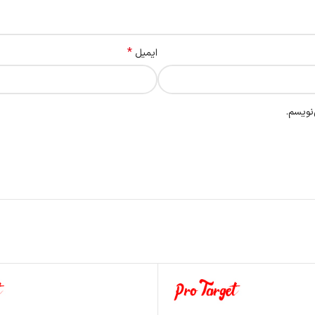
*
ایمیل
نویسم.