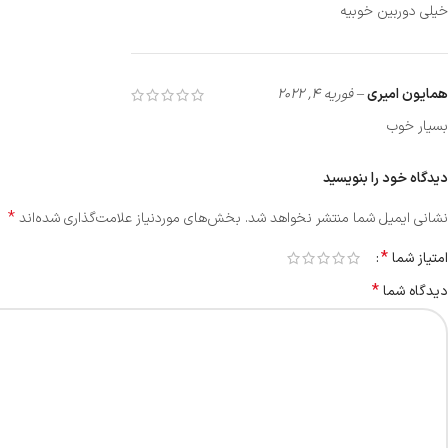
خیلی دوربین خوبیه
همایون امیری
–
فوریه 4, 2022
بسیار خوب
دیدگاه خود را بنویسید
*
نشانی ایمیل شما منتشر نخواهد شد.
بخش‌های موردنیاز علامت‌گذاری شده‌اند
*
امتیاز شما
*
دیدگاه شما