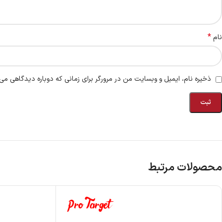
*
نام
ذخیره نام، ایمیل و وبسایت من در مرورگر برای زمانی که دوباره دیدگاهی می‌
محصولات مرتبط