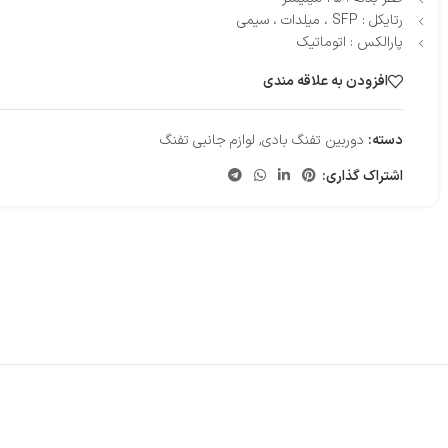
رتایکل : SFP ، میلدات ، سیمی
پارالکس : اتوماتیک
افزودن به علاقه مندی
دسته:
دوربین تفنگ بادی
,
لوازم جانبی تفنگ
اشتراک گذاری: