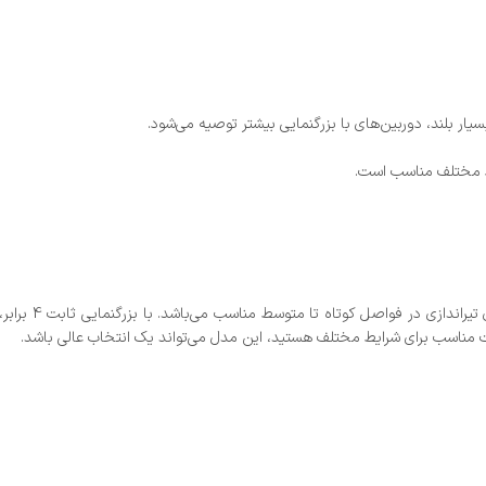
ار بلند، دوربین‌های با بزرگنمایی بیشتر توصیه می‌شود.
ت مناسب برای شرایط مختلف هستید، این مدل می‌تواند یک انتخاب عالی باشد.