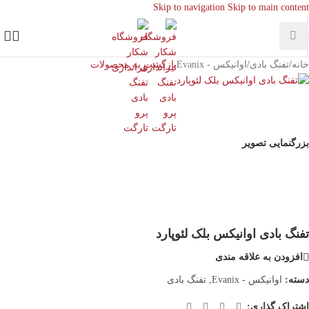
Skip to navigation
Skip to main content
خانه
/
تفنگ بادی
/
اوانیکس - Evanix
بازگشت به محصولات
بزرگنمایی تصویر
تفنگ بادی اوانیکس بلک لئوپارد
افزودن به علاقه مندی
دسته:
اوانیکس - Evanix
,
تفنگ بادی
اشتراک گذاری: