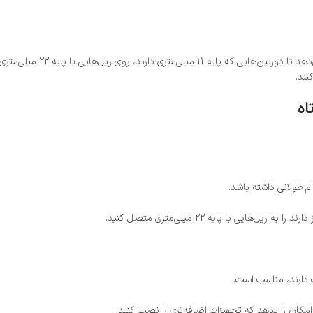
نند.
ام طولانی داشته باشد.
وت دارند، مناسب است.
مکان را بدهد که تجهیزات اضافه‌تری را نصب کنید.