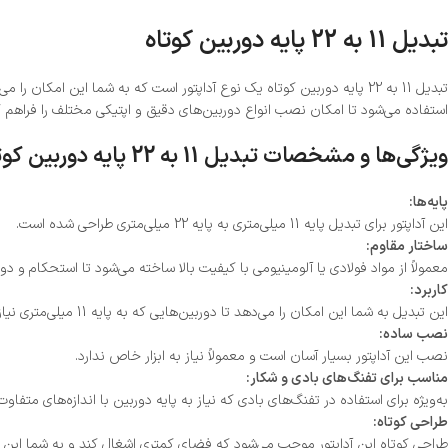
تبدیل 11 به 22 پایه دوربین کوتاه
استفاده می‌شود تا امکان نصب انواع دوربین‌های دقیق و اپتیکی مختلف را فراهم ک
ویژگی‌ها و مشخصات تبدیل 11 به 22 پایه دوربین کوتاه
پایه‌ها:
این آداپتور برای تبدیل پایه 11 میلی‌متری به پایه 22 میلی‌متری طراحی شده است.
ساختار مقاوم:
معمولاً از مواد فولادی یا آلومینیومی با کیفیت بالا ساخته می‌شود تا استحکام و دو
کاربرد:
این تبدیل به شما این امکان را می‌دهد تا دوربین‌هایی که به پایه 11 میلی‌متری نیاز دارند را به ریل‌هایی با پایه 22 میلی‌متری متصل کنید.
نصب ساده:
نصب این آداپتور بسیار آسان است و معمولاً نیاز به ابزار خاص ندارد.
مناسب برای تفنگ‌های بادی و شکار:
به‌ویژه برای استفاده در تفنگ‌های بادی که نیاز به پایه دوربین با اندازه‌های متفا
طراحی کوتاه:
طراحی کوتاه این آداپتور موجب می‌شود که فضای کمتری اشغال کند و به شما این ا