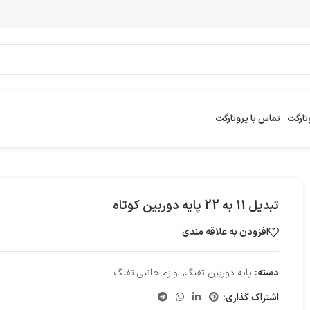
تارگت
تماس با پروتارگت
تبدیل 11 به 22 پایه دوربین کوتاه
افزودن به علاقه مندی
دسته:
پایه دوربین تفنگ
,
لوازم جانبی تفنگ
اشتراک گذاری: