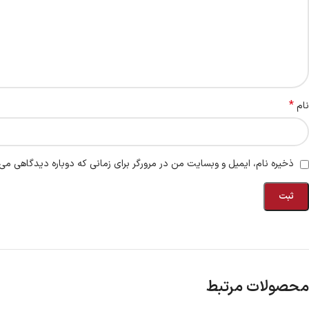
*
نام
ذخیره نام، ایمیل و وبسایت من در مرورگر برای زمانی که دوباره دیدگاهی می‌
محصولات مرتبط