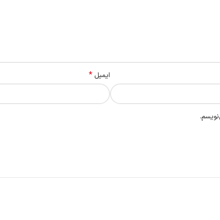
*
ایمیل
نویسم.