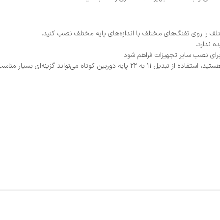
تلف را روی تفنگ‌های مختلف با اندازه‌های پایه مختلف نصب کنید.
ه ندارد.
رای نصب سایر تجهیزات فراهم شود.