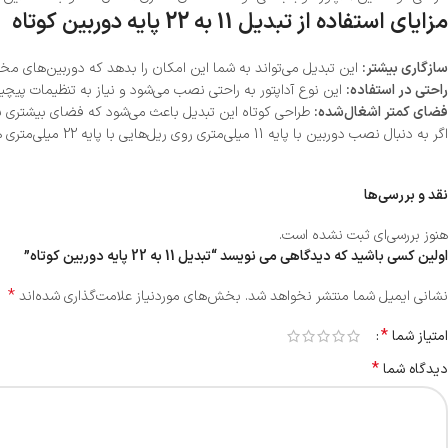
مزایای استفاده از تبدیل 11 به 22 پایه دوربین کوتاه
سازگاری بیشتر:
این تبدیل می‌تواند به شما این امکان را بدهد که دوربین‌های مخ
راحتی در استفاده:
این نوع آداپتور به راحتی نصب می‌شود و نیاز به تنظیمات پیچید
فضای کمتر اشغال‌شده:
طراحی کوتاه این تبدیل باعث می‌شود که فضای بیشتری ب
اگر به دنبال نصب دوربین با پایه 11 میلی‌متری روی ریل‌هایی با پایه 22 میلی‌متری هستید، استفاده از تبدیل 11 به 22 پایه دوربین کوتاه می‌تواند گزینه‌ای بسیار مناسب باشد.
نقد و بررسی‌ها
هنوز بررسی‌ای ثبت نشده است.
اولین کسی باشید که دیدگاهی می نویسد “تبدیل 11 به 22 پایه دوربین کوتاه”
*
نشانی ایمیل شما منتشر نخواهد شد.
بخش‌های موردنیاز علامت‌گذاری شده‌اند
*
امتیاز شما
*
دیدگاه شما