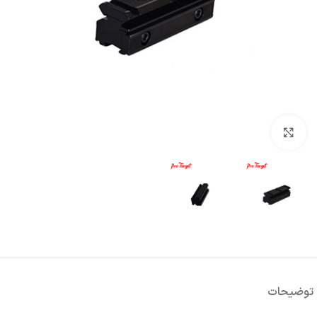
بزرگنمایی تصویر
توضیحات