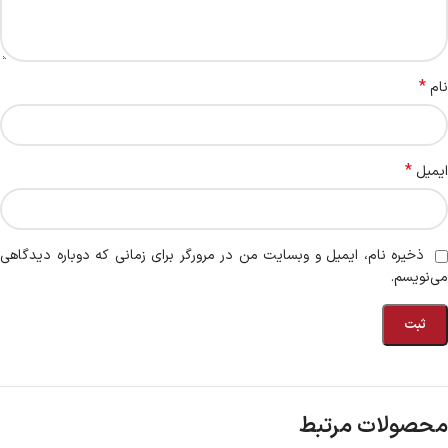
*
نام
*
ایمیل
ذخیره نام، ایمیل و وبسایت من در مرورگر برای زمانی که دوباره دیدگاهی
می‌نویسم.
محصولات مرتبط