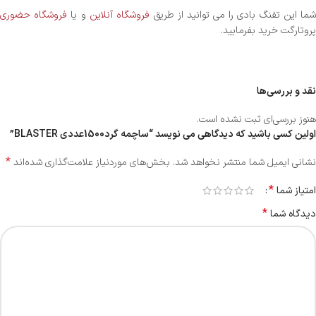
ما این تفنگ بادی را می توانید از طریق
فروشگاه آنلاین
و یا
فروشگاه حضوری
پروتارگت خرید بفرمایید.
نقد و بررسی‌ها
هنوز بررسی‌ای ثبت نشده است.
اولین کسی باشید که دیدگاهی می نویسد “ساچمه گرد‌1500عددی BLASTER”
*
نشانی ایمیل شما منتشر نخواهد شد.
بخش‌های موردنیاز علامت‌گذاری شده‌اند
*
امتیاز شما
*
دیدگاه شما