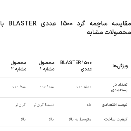
مقایسه ساچمه گرد 1500 عددی BLASTER با
محصولات مشابه
BLASTER 1500
محصول
محصول
ویژگی‌ها
عددی
مشابه 1
مشابه 2
تعداد در
1500 عدد
1000 عدد
500 عدد
بسته‌بندی
قیمت اقتصادی
بله
نسبتا گران‌تر
گران‌تر
کیفیت ساخت
متوسط به بالا
بالا
بالا