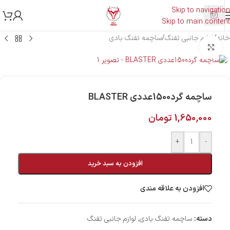
Skip to navigation
Skip to main content
خانه
/
لوازم جانبی تفنگ
/
ساچمه تفنگ بادی
بزرگنمایی تصویر
ساچمه گرد‌1500عددی BLASTER
1,650,000
تومان
+
-
افزودن به سبد خرید
افزودن به علاقه مندی
دسته:
ساچمه تفنگ بادی
,
لوازم جانبی تفنگ