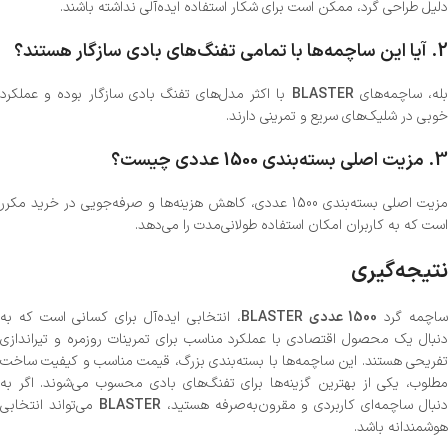
دلیل طراحی گرد، ممکن است برای شکار استفاده ایده‌آلی نداشته باشند.
2.
آیا این ساچمه‌ها با تمامی تفنگ‌های بادی سازگار هستند؟
له، ساچمه‌های
BLASTER
با اکثر مدل‌های تفنگ بادی سازگار بوده و عملکرد
خوبی در شلیک‌های سریع و تمرینی دارند.
3.
مزیت اصلی بسته‌بندی 1500 عددی چیست؟
مزیت اصلی بسته‌بندی 1500 عددی، کاهش هزینه‌ها و صرفه‌جویی در خرید مکرر
است که به کاربران امکان استفاده طولانی‌مدت را می‌دهد.
نتیجه‌گیری
اچمه گرد
1500 عددی BLASTER
، انتخابی ایده‌آل برای کسانی است که به
دنبال یک محصول اقتصادی با عملکرد مناسب برای تمرینات روزمره و تیراندازی
تفریحی هستند. این ساچمه‌ها با بسته‌بندی بزرگ، قیمت مناسب و کیفیت ساخت
مطلوب، یکی از بهترین گزینه‌ها برای تفنگ‌های بادی محسوب می‌شوند. اگر به
دنبال ساچمه‌ای کاربردی و مقرون‌به‌صرفه هستید،
BLASTER
می‌تواند انتخابی
هوشمندانه باشد.