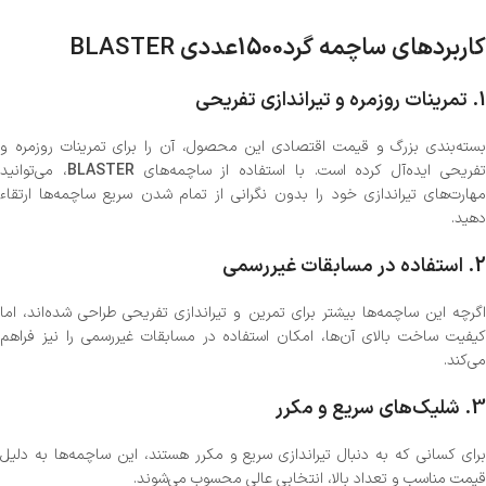
کاربردهای ساچمه گرد‌1500عددی BLASTER
1.
تمرینات روزمره و تیراندازی تفریحی
بسته‌بندی بزرگ و قیمت اقتصادی این محصول، آن را برای تمرینات روزمره و
فریحی ایده‌آل کرده است. با استفاده از ساچمه‌های
BLASTER
، می‌توانید
مهارت‌های تیراندازی خود را بدون نگرانی از تمام شدن سریع ساچمه‌ها ارتقاء
دهید.
2.
استفاده در مسابقات غیررسمی
اگرچه این ساچمه‌ها بیشتر برای تمرین و تیراندازی تفریحی طراحی شده‌اند، اما
کیفیت ساخت بالای آن‌ها، امکان استفاده در مسابقات غیررسمی را نیز فراهم
می‌کند.
3.
شلیک‌های سریع و مکرر
برای کسانی که به دنبال تیراندازی سریع و مکرر هستند، این ساچمه‌ها به دلیل
قیمت مناسب و تعداد بالا، انتخابی عالی محسوب می‌شوند.