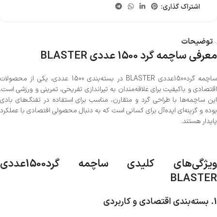
اشتراک گذاری:
توضیحات
معرفی ساچمه گرد 1500 عددی BLASTER
ساچمه گرد‌1500عددی BLASTER در بسته‌بندی 1500 عددی، یکی از محصولات
اقتصادی و باکیفیت برای علاقه‌مندان به تیراندازی تفریحی، تمرینی و ورزشی است.
این ساچمه‌ها با طراحی گرد و متقارن، مناسب برای استفاده در تفنگ‌های بادی
بوده و گزینه‌ای ایده‌آل برای کسانی است که به دنبال محصولی اقتصادی با عملکرد
پایدار هستند.
ویژگی‌های کلیدی ساچمه گرد‌1500عددی
BLASTER
1.
بسته‌بندی اقتصادی و کاربردی