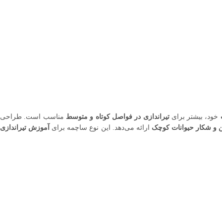
خود، بیشتر برای
تیراندازی در فواصل کوتاه و متوسط
مناسب است. طراحی
ن و شکار حیوانات کوچک
ارائه می‌دهد. این نوع ساچمه برای
آموزش تیراندازی