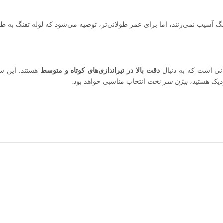
نگ آسیب نمی‌زنند، اما برای عمر طولانی‌تر، توصیه می‌شود که لوله تفنگ به ط
دقت بالا در تیراندازی‌های کوتاه و متوسط
هستند. این س
دیک هستید،
بیژن سر تخت
انتخاب مناسبی خواهد بود.