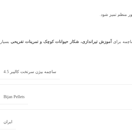
ور منظم تمیز شود.
اچمه برای
آموزش تیراندازی، شکار حیوانات کوچک و تمرینات تفریحی
بسیار
ساچمه بیژن سرتخت کالیبر 4.5
Bijan Pellets
ایران