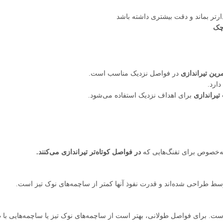
ر بماند و دقت بیشتری داشته باشد
چک
رین تیراندازی
در فواصل نزدیک مناسب است.
دارد.
تیراندازی
برای اهداف نزدیک استفاده می‌شود.
به‌خصوص برای تفنگ‌هایی که
در فواصل کوتاه‌تر تیراندازی می‌کنند.
ط طراحی شده‌اند و قدرت نفوذ آنها کمتر از ساچمه‌های نوک تیز است.
 برای فواصل طولانی، بهتر است از ساچمه‌های نوک تیز یا ساچمه‌هایی با طر