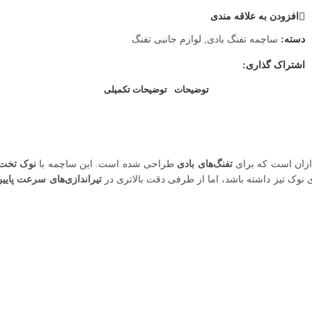
افزودن به علاقه مندی
دسته:
ساچمه تفنگ بادی
,
لوازم جانبی تفنگ
اشتراک گذاری:
توضیحات
توضیحات تکمیلی
تفنگ‌های بادی
طراحی شده است. این ساچمه با
نوک تخت
وک تیز داشته باشد، اما از طرفی دقت بالاتری در
تیراندازی‌های سرعت پایی