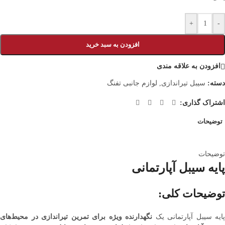
+
-
افزودن به سبد خرید
افزودن به علاقه مندی
دسته:
سیبل تیراندازی
,
لوازم جانبی تفنگ
اشتراک گذاری:
توضیحات
توضیحات
پایه سیبل آپارتمانی
توضیحات کلی:
پایه سیبل آپارتمانی یک
نگهدارنده ویژه برای تمرین تیراندازی در محیط‌های