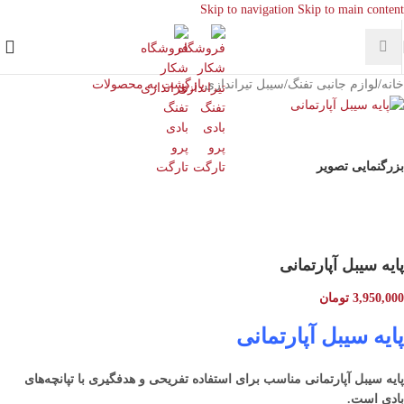
Skip to navigation
Skip to main content
خانه
/
لوازم جانبی تفنگ
/
سیبل تیراندازی
بازگشت به محصولات
بزرگنمایی تصویر
پایه سیبل آپارتمانی
3,950,000
تومان
پایه سیبل آپارتمانی
پایه سیبل آپارتمانی مناسب برای استفاده تفریحی و هدفگیری با تپانچه‌های
بادی است.