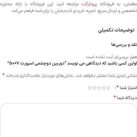
طمئن، به فروشگاه
پروتارگت
مراجعه کنید. این فروشگاه با ارائه مشاوره
تخصصی و ارسال سریع، تجربه خریدی لذت‌بخش را برای شما فراهم می‌کند.
توضیحات تکمیلی
نقد و بررسی‌ها
هنوز بررسی‌ای ثبت نشده است.
اولین کسی باشید که دیدگاهی می نویسد “دوربین دوچشمی اسپورت 7×50”
*
نشانی ایمیل شما منتشر نخواهد شد.
بخش‌های موردنیاز علامت‌گذاری شده‌اند
*
امتیاز شما
*
دیدگاه شما