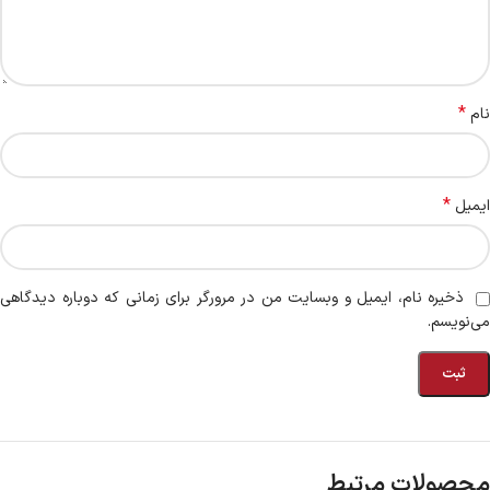
*
نام
*
ایمیل
ذخیره نام، ایمیل و وبسایت من در مرورگر برای زمانی که دوباره دیدگاهی
می‌نویسم.
محصولات مرتبط