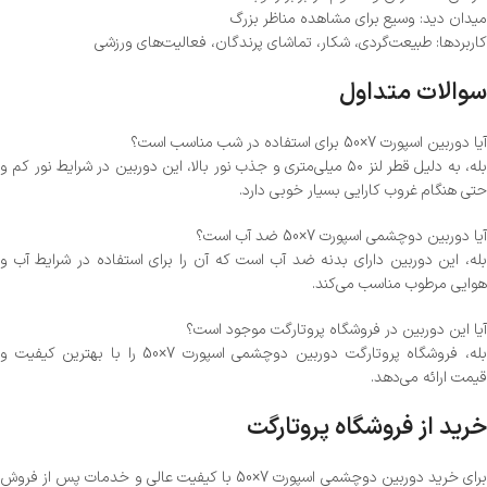
میدان دید: وسیع برای مشاهده مناظر بزرگ
کاربردها: طبیعت‌گردی، شکار، تماشای پرندگان، فعالیت‌های ورزشی
سوالات متداول
آیا دوربین اسپورت 7×50 برای استفاده در شب مناسب است؟
بله، به دلیل قطر لنز ۵۰ میلی‌متری و جذب نور بالا، این دوربین در شرایط نور کم و
حتی هنگام غروب کارایی بسیار خوبی دارد.
آیا دوربین دوچشمی اسپورت 7×50 ضد آب است؟
بله، این دوربین دارای بدنه ضد آب است که آن را برای استفاده در شرایط آب و
هوایی مرطوب مناسب می‌کند.
آیا این دوربین در فروشگاه پروتارگت موجود است؟
بله، فروشگاه پروتارگت دوربین دوچشمی اسپورت 7×50 را با بهترین کیفیت و
قیمت ارائه می‌دهد.
خرید از فروشگاه پروتارگت
برای خرید دوربین دوچشمی اسپورت 7×50 با کیفیت عالی و خدمات پس از فروش