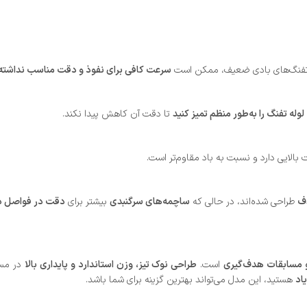
تفنگ‌های بادی ضعیف، ممکن است
سرعت کافی برای نفوذ و دقت مناسب نداشته
لوله تفنگ را به‌طور منظم تمیز کنید
تا دقت آن کاهش پیدا نکند.
بالایی دارد و نسبت به باد مقاوم‌تر است.
دف
طراحی شده‌اند، در حالی که
ساچمه‌های سرگنبدی
بیشتر برای
دقت در فواصل د
 و مسابقات هدف‌گیری
است.
طراحی نوک تیز، وزن استاندارد و پایداری بالا
در مسی
اد
هستید، این مدل می‌تواند بهترین گزینه برای شما باشد.