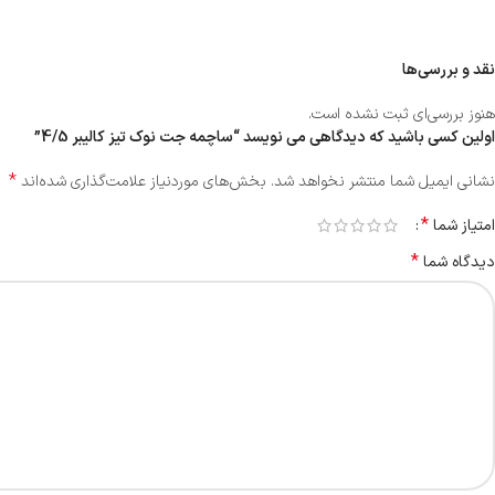
نقد و بررسی‌ها
هنوز بررسی‌ای ثبت نشده است.
اولین کسی باشید که دیدگاهی می نویسد “ساچمه جت نوک تیز کالیبر 4/5”
*
نشانی ایمیل شما منتشر نخواهد شد.
بخش‌های موردنیاز علامت‌گذاری شده‌اند
*
امتیاز شما
*
دیدگاه شما