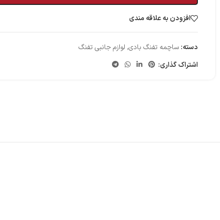
افزودن به علاقه مندی
دسته:
ساچمه تفنگ بادی
,
لوازم جانبی تفنگ
اشتراک گذاری: