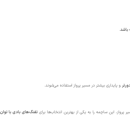
 باشد
.
ورتر
و پایداری بیشتر در مسیر پرواز استفاده می‌شوند.
ر پرواز، این ساچمه را به یکی از بهترین انتخاب‌ها برای
تفنگ‌های بادی با توان