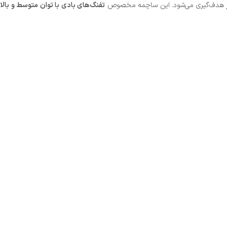
 هدف‌گیری می‌شود. این ساچمه مخصوص
تفنگ‌های بادی با توان متوسط و بالا