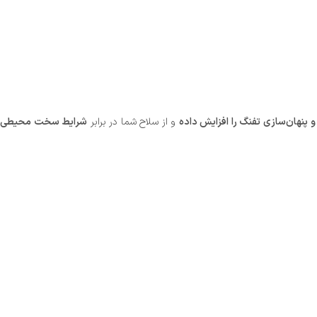
و پنهان‌سازی تفنگ را افزایش داده
و از سلاح شما در برابر
شرایط سخت محیطی