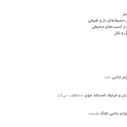
ار
 محیط‌های باز و طبیعی
ی از آسیب‌های محیطی
ل و نقل
زم جانبی
دارد.
ران و شرایط نامساعد جوی
محافظت می‌کند.
وازم جانبی تفنگ
هستند.