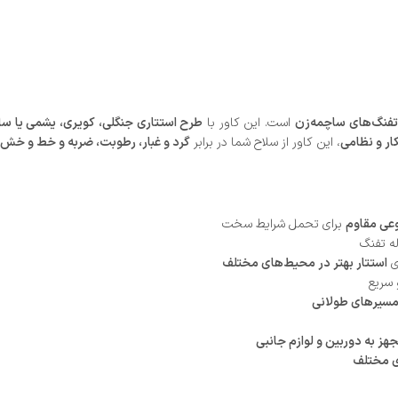
تفنگ‌های ساچمه‌زن
است. این کاور با
طرح استتاری جنگلی، کویری، یشمی یا سای
ار و نظامی
، این کاور از سلاح شما در برابر
گرد و غبار، رطوبت، ضربه و خط و خش
وعی مقاوم
برای تحمل شرایط سخت
ه تفنگ
ی
استتار بهتر در محیط‌های مختلف
 سریع
مسیرهای طولانی
هز به دوربین و لوازم جانبی
ی مختلف