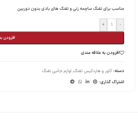
مناسب برای تفنگ ساچمه زنی و تفنگ های بادی بدون دوربین
+
-
افزودن به
افزودن به علاقه مندی
دسته:
کاور و هاردکیس تفنگ
,
لوازم جانبی تفنگ
اشتراک گذاری: