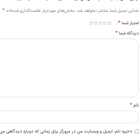
*
نشانی ایمیل شما منتشر نخواهد شد.
بخش‌های موردنیاز علامت‌گذاری شده‌اند
*
امتیاز شما
*
دیدگاه شما
*
نام
ذخیره نام، ایمیل و وبسایت من در مرورگر برای زمانی که دوباره دیدگاهی می‌