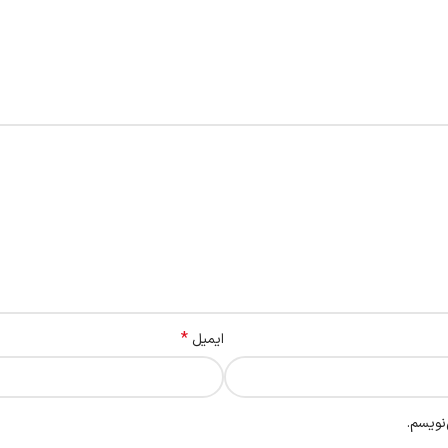
*
ایمیل
نویسم.