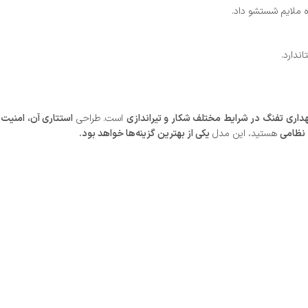
ه ملایم شستشو داد.
اندارد.
داری تفنگ در شرایط مختلف شکار و تیراندازی
است. طراحی
استتاری آن، امنیت 
 نظامی
هستید، این مدل
یکی از بهترین گزینه‌ها خواهد بود.