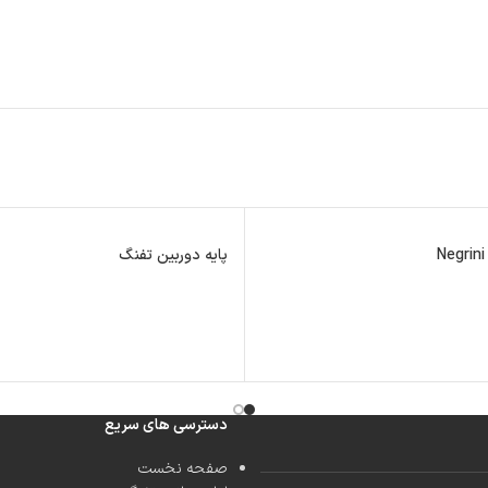
پایه دوربین تفنگ
دسترسی های سریع
صفحه نخست