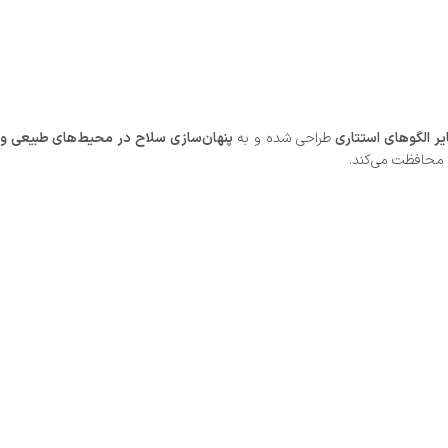
ر الگوهای استتاری
طراحی شده و به
پنهان‌سازی سلاح در محیط‌های طبیعی و
محافظت می‌کند.