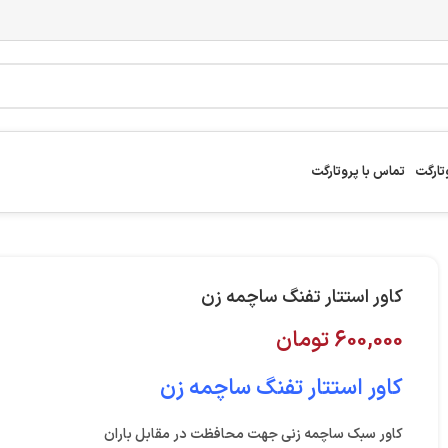
تارگت
تماس با پروتارگت
کاور استتار تفنگ ساچمه زن
600,000
تومان
کاور استتار تفنگ ساچمه زن
کاور سبک ساچمه زنی جهت محافظت در مقابل باران