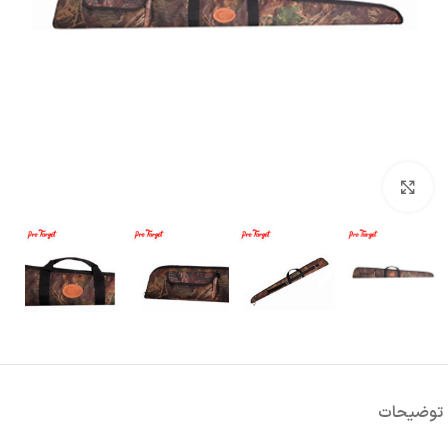
بزرگنمایی تصویر
توضیحات