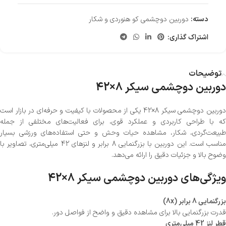
دسته:
دوربین دوچشمی کو هنوردی و شکار
اشتراک گذاری:
توضیحات
دوربین دوچشمی سیکر 8×42
دوربین دوچشمی سیکر 8×42 یکی از محصولات با کیفیت و حرفه‌ای در بازار است
که با طراحی کاربردی و عملکرد قوی، برای فعالیت‌های مختلفی از جمله
طبیعت‌گردی، شکار، مشاهده حیات وحش و حتی استفاده‌های ورزشی بسیار
مناسب است. این دوربین با بزرگنمایی 8 برابر و لنزهای 42 میلی‌متری، تصاویر با
وضوح بالا و جزئیات دقیق را ارائه می‌دهد.
ویژگی‌های دوربین دوچشمی سیکر 8×42
بزرگنمایی 8 برابر (8x)
قدرت بزرگنمایی بالا برای مشاهده دقیق و واضح از فواصل دور.
قطر لنز 42 میلی‌متری