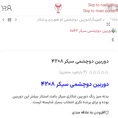
Skip to navigation
Skip to main content
خانه
/
لوازم کمپینگ
/
دوربین دوچشمی کو هنوردی و شکار
بزرگنمایی تصویر
دوربین دوچشمی سیکر 8×42
(
2
بازخورد مشتری)
دوربین دوچشمی سیکر 8×42
بدنه سبز رنگ دوربین شکاری سیکر باعث استتار بیشتر این دوربین
بوده و برای پرنده نگری انتخاب بسیار شایسته ایست.
افزودن به علاقه مندی