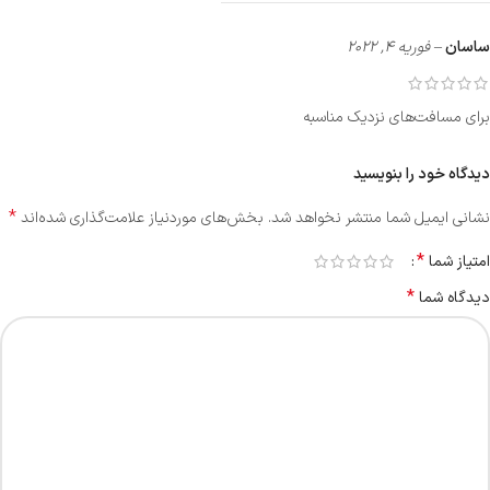
ساسان
–
فوریه 4, 2022
برای مسافت‌های نزدیک مناسبه
دیدگاه خود را بنویسید
*
نشانی ایمیل شما منتشر نخواهد شد.
بخش‌های موردنیاز علامت‌گذاری شده‌اند
*
امتیاز شما
*
دیدگاه شما