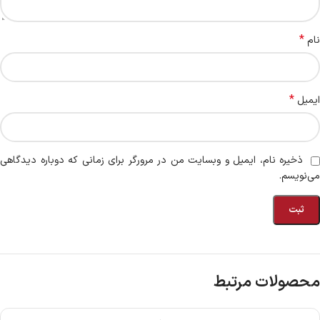
*
نام
*
ایمیل
ذخیره نام، ایمیل و وبسایت من در مرورگر برای زمانی که دوباره دیدگاهی
می‌نویسم.
محصولات مرتبط