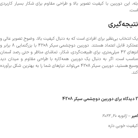
بله، این دوربین با کیفیت تصویر بالا و طراحی مقاوم برای شکار بسیار کاربردی
است.
نتیجه‌گیری
یک انتخاب بی‌نظیر برای افرادی است که به دنبال کیفیت بالا، وضوح تصویر عالی و
عملکرد قابل اعتماد هستند. دوربین دوچشمی سیکر 8×42 با بزرگنمایی 8 برابر و
لنزهای 42 میلی‌متری، برای طبیعت‌گردی، شکار، تماشای مناظر و حتی رصد آسمان
مناسب است. اگر به دنبال یک دوربین همه‌کاره با طراحی مقاوم و میدان دید
وسیع هستید، دوربین سیکر 8×42 می‌تواند نیازهای شما را به بهترین شکل برآورده
کند.
2 دیدگاه برای
دوربین دوچشمی سیکر 8×42
امیر
–
ژانویه 20, 2022
کیفیت خوبی داره