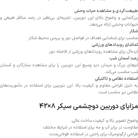
طبیعت‌گردی و مشاهده حیات وحش
بزرگنمایی و وضوح بالای این دوربین، تجربه‌ای بی‌نظیر در رصد مناظر طبیعی و
حیوانات وحشی ارائه می‌دهد.
شکار
مناسب برای شناسایی اهداف در فواصل دور و بررسی محیط شکار.
تماشای رویدادهای ورزشی
ایده‌آل برای مشاهده رویدادهای ورزشی از فاصله دور.
رصد آسمان شب
لنزهای بزرگ و میدان دید وسیع این دوربین را برای مشاهده ستارگان و آسمان
شب مناسب می‌کند.
استفاده نظامی و تاکتیکی
به دلیل طراحی مقاوم و کیفیت بالا، این دوربین برای استفاده در مأموریت‌های
نظامی نیز مناسب است.
مزایای دوربین دوچشمی سیکر 8×42
وضوح تصویر بالا و کیفیت ساخت عالی.
مقاومت در برابر آب و مه برای استفاده در شرایط مختلف.
طراحی ارگونومیک برای راحتی در استفاده طولانی‌مدت.