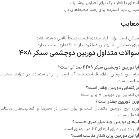
لنزهای با قطر بزرگ برای تصاویر روشن‌تر.
میدان دید گسترده برای رصد محیط‌های باز.
معایب
ممکن است برای افراد مبتدی قیمت نسبتاً بالایی داشته باشد.
برای دستیابی به بهترین عملکرد نیاز به نگهداری مناسب دارد.
سوالات متداول دوربین دوچشمی سیکر 8×4
آیا دوربین دوچشمی سیکر 8×42 ضد آب است؟
بله، این دوربین دارای قابلیت ضد آب است و برای استفاده در شرایط مرطوب
مناسب است.
بزرگنمایی دوربین چقدر است؟
بزرگنمایی این دوربین 8 برابر است.
وزن دوربین چقدر است؟
وزن این دوربین متعادل است و برای حمل در سفرها و فعالیت‌های مختلف
ایده‌آل است.
لنزهای دوربین چند میلی‌متری هستند؟
این دوربین دارای لنزهای 42 میلی‌متری است.
آیا این دوربین برای شکار مناسب است؟