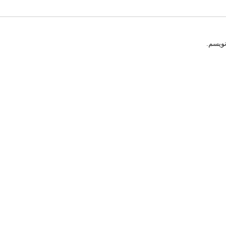
نویسم.