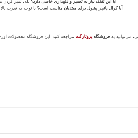
آیا این تفنگ نیاز به تعمیر و نگهداری خاصی دارد؟
بله، تمیز کردن 
آیا کرال پانچر پیتبول برای مبتدیان مناسب است؟
با توجه به قدرت بالا
، می‌توانید به
فروشگاه
پروتارگت
مراجعه کنید. این فروشگاه محصولات اورجی