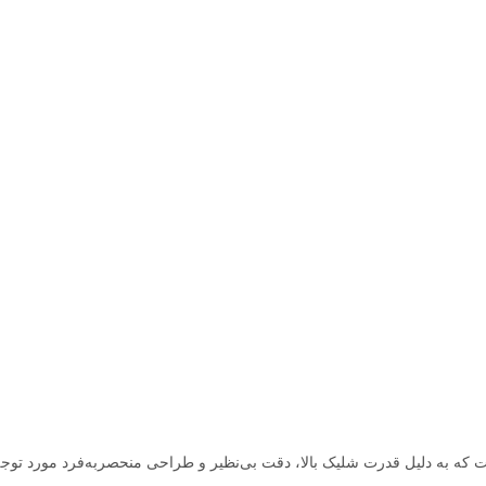
 که به دلیل قدرت شلیک بالا، دقت بی‌نظیر و طراحی منحصربه‌فرد مورد توجه 