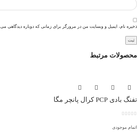
ذخیره نام، ایمیل و وبسایت من در مرورگر برای زمانی که دوباره دیدگاهی می‌
محصولات مرتبط
تفنگ بادی PCP کرال پانچر مگا
اتمام موجودی