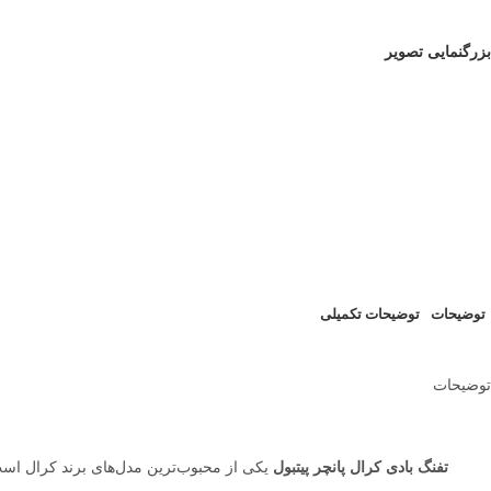
بزرگنمایی تصویر
توضیحات
توضیحات تکمیلی
توضیحات
تفنگ بادی کرال پانچر پیتبول
یکی از محبوب‌ترین مدل‌های برند کرال است