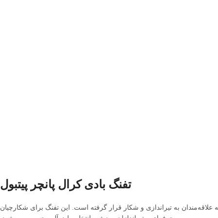
تفنگ بادی کرال پانچر پیتبول
علاقه‌مندان به تیراندازی و شکار قرار گرفته است. این تفنگ برای شکارچیان