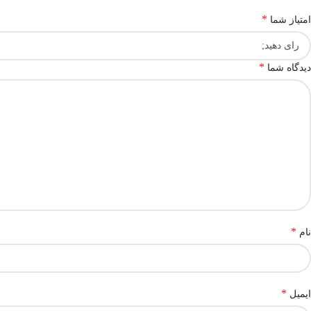
*
امتیاز شما
*
دیدگاه شما
*
نام
*
ایمیل