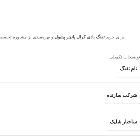
برای خرید
تفنگ بادی کرال پانچر پیتبول
و بهره‌مندی از مشاوره تخصصی
توضیحات تکمیلی
نام تفنگ
شرکت سازنده
ساختار شلیک