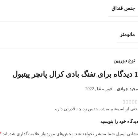
جنس قنداق
مانومتر
نوع دوربین
1 دیدگاه برای
تفنگ بادی کرال پانچر پیتبول
مجید جوادی
–
فوریه 14, 2022
حتی از اسمشم میشه حدس زد چه قدرتی داره
دیدگاه خود را بنویسید
*
نشانی ایمیل شما منتشر نخواهد شد.
بخش‌های موردنیاز علامت‌گذاری شده‌اند