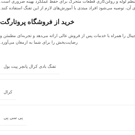
منظم لوله و روغن‌کاری قطعات متحرک برای حفظ عملکرد بهینه ضروری است.
ی آن، توصیه می‌شود افراد مبتدی با آموزش‌های لازم از این تفنگ استفاده کنند.
خرید از فروشگاه پروتارگت
نال را همراه با خدمات پس از فروش عالی ارائه می‌دهد و تجربه‌ای مطمئن و
رضایت‌بخش را برای شما به ارمغان می‌آورد.
تفنگ بادی کرال پانچر پیت بول
کرال
پی سی پی