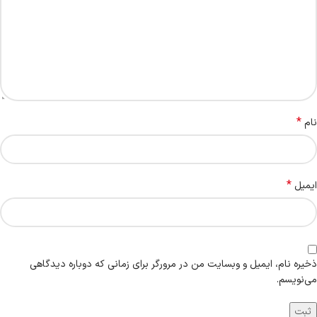
*
نام
*
ایمیل
ذخیره نام، ایمیل و وبسایت من در مرورگر برای زمانی که دوباره دیدگاهی
می‌نویسم.