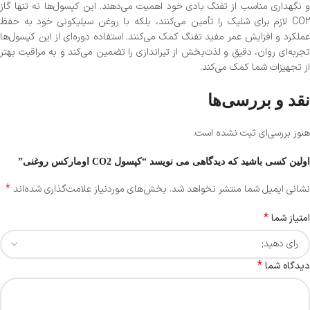
و نگهداری مناسب از تفنگ بادی خود اهمیت می‌دهند. این کپسول‌ها نه تنها گاز
CO2 لازم برای شلیک را تأمین می‌کنند، بلکه با روغن سیلیکونی خود به حفظ
عملکرد و افزایش عمر مفید تفنگ کمک می‌کنند. استفاده دوره‌ای از این کپسول‌ها
تجربه‌ای روان، دقیق و لذت‌بخش از تیراندازی را تضمین می‌کند و به مراقبت بهتر
از تجهیزات شما کمک می‌کند.
نقد و بررسی‌ها
هنوز بررسی‌ای ثبت نشده است.
اولین کسی باشید که دیدگاهی می نویسد “کپسول CO2 اومارکس روغنی”
*
نشانی ایمیل شما منتشر نخواهد شد.
بخش‌های موردنیاز علامت‌گذاری شده‌اند
*
امتیاز شما
*
دیدگاه شما