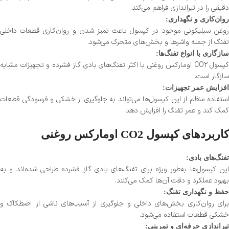
دقیقی را در تیراندازی فراهم می‌کند.
روان‌کاری و نگهداری:
روغن سیلیکونی موجود در کپسول باعث تمیز شدن و روان‌کاری قطعات داخلی
تفنگ از جمله واشرها و بخش‌های متحرک می‌شود.
سازگاری با انواع تفنگ‌ها:
کپسول CO2 اومارکس روغنی با اکثر تفنگ‌های بادی گاز فشرده و تجهیزات مشابه
سازگار است.
افزایش عمر تجهیزات:
استفاده منظم از این کپسول‌ها می‌تواند به جلوگیری از خشکی و فرسودگی قطعات
کمک کند و عمر تفنگ را افزایش دهد.
کاربردهای کپسول CO2 اومارکس روغنی
تفنگ‌های بادی:
این کپسول‌ها به‌طور ویژه برای تفنگ‌های بادی گاز فشرده طراحی شده‌اند و به
بهبود عملکرد و دقت آن‌ها کمک می‌کنند.
حفظ و نگهداری تفنگ:
برای روان‌کاری بخش‌های داخلی و جلوگیری از آسیب‌های ناشی از اصطکاک و
خشکی قطعات استفاده می‌شود.
تیراندازی حرفه‌ای و تمرینی: