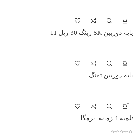
پایه دوربین SK رینگ 30 ریل 11
پایه دوربین تفنگ
تلمبه 4 زمانه ایرمگا