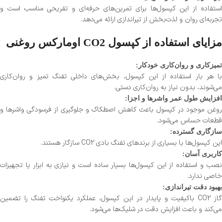
استفاده از این کپسول‌ها برای تمرین‌های حرفه‌ای و تفریحی مناسب است و
تجربه‌ای روان و لذت‌بخش از تیراندازی ارائه می‌دهد.
مزایای استفاده از کپسول CO2 اومارکس روغنی
تمیزکاری و روان‌کاری خودکار:
با هر بار استفاده از این کپسول، بخش‌های داخلی تفنگ تمیز و روان‌کاری
می‌شوند، بدون نیاز به روان‌کاری دستی.
افزایش طول عمر واشرها و اجزا:
روغن موجود در کپسول باعث کاهش اصطکاک و جلوگیری از فرسودگی واشرها و
قطعات حساس می‌شود.
سازگاری گسترده:
این کپسول‌ها با بسیاری از برندهای تفنگ بادی CO2 سازگار هستند.
کاربری آسان:
نصب و استفاده از این کپسول‌ها بسیار ساده است و نیازی به ابزار یا تجهیزات
خاصی ندارد.
بهبود دقت تیراندازی:
گاز CO2 باکیفیت و پایدار در این کپسول، عملکرد یکنواخت تفنگ را تضمین
می‌کند و باعث افزایش دقت در شلیک‌ها می‌شود.