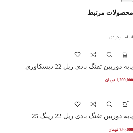
محصولات مرتبط
اتمام موجودی
پایه دوربین تفنگ بادی ریل 22 دیسکاوری
1,200,000
تومان
پایه دوربین تفنگ بادی ریل 22 رینگ 25
750,000
تومان