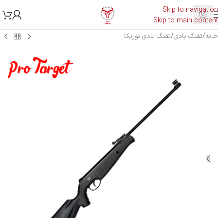
Skip to navigation
Skip to main content
خانه
/
تفنگ بادی
/
تفنگ بادی نوریکا