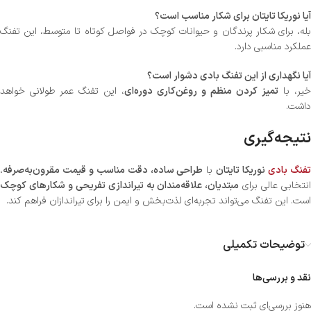
آیا نوریکا تایتان برای شکار مناسب است؟
بله، برای شکار پرندگان و حیوانات کوچک در فواصل کوتاه تا متوسط، این تفنگ
عملکرد مناسبی دارد.
آیا نگهداری از این تفنگ بادی دشوار است؟
خیر، با
تمیز کردن منظم و روغن‌کاری دوره‌ای
، این تفنگ عمر طولانی خواهد
داشت.
نتیجه‌گیری
فنگ بادی
نوریکا تایتان
با
طراحی ساده، دقت مناسب و قیمت مقرون‌به‌صرفه
،
نتخابی عالی برای
مبتدیان، علاقه‌مندان به تیراندازی تفریحی و شکارهای کوچک
است. این تفنگ می‌تواند تجربه‌ای لذت‌بخش و ایمن را برای تیراندازان فراهم کند.
توضیحات تکمیلی
نقد و بررسی‌ها
هنوز بررسی‌ای ثبت نشده است.