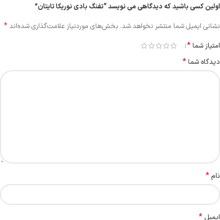
اولین کسی باشید که دیدگاهی می نویسد “تفنگ بادی نوریکا تایتان”
*
نشانی ایمیل شما منتشر نخواهد شد.
بخش‌های موردنیاز علامت‌گذاری شده‌اند
*
امتیاز شما
*
دیدگاه شما
*
نام
*
ایمیل