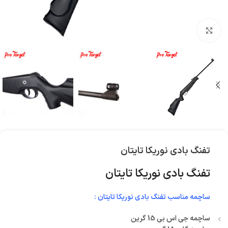
بزرگنمایی تصویر
تفنگ بادی نوریکا تایتان
تفنگ بادی نوریکا تایتان
ساچمه مناسب تفنگ بادی نوریکا تایتان :
ساچمه جی اس بی 15 گرین