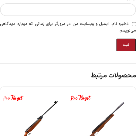
ذخیره نام، ایمیل و وبسایت من در مرورگر برای زمانی که دوباره دیدگاهی
می‌نویسم.
محصولات مرتبط