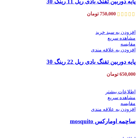
پایه دوربین تفنگ بادی ریل 11 رینگ 30
750,000
تومان
افزودن به سبد خرید
مشاهده سریع
مقایسه
افزودن به علاقه مندی
پایه دوربین تفنگ بادی ریل 22 رینگ 30
650,000
تومان
اطلاعات بیشتر
مشاهده سریع
مقایسه
افزودن به علاقه مندی
ساچمه اومارکس mosquito