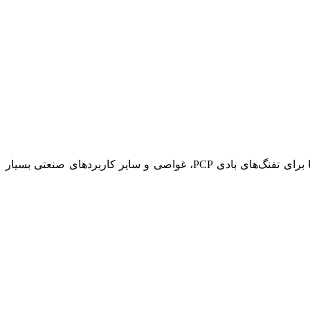
، این کپسول‌ها برای تفنگ‌های بادی PCP، غواصی و سایر کاربردهای صنعتی بسیار