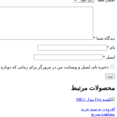
دیدگاه شما
*
نام
*
ایمیل
*
ذخیره نام، ایمیل و وبسایت من در مرورگر برای زمانی که دوباره 
محصولات مرتبط
افزودن به سبد خرید
مشاهده سریع