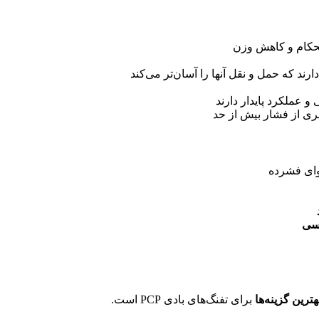
حکام و کاهش وزن
د که حمل و نقل آنها را آسان‌تر می‌کند
و عملکرد پایدار دارند
یری از فشار بیش از حد
وای فشرده
سی
هترین گزینه‌ها
برای تفنگ‌های بادی PCP است.