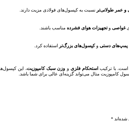
نسبت به کپسول‌های فولادی مزیت دارند.
وزن سبک‌تر، مقاو
مناسب باشند.
تجهیزات هوای فشرده
و
غواصی

استفاده کرد.
کپسول‌های بزرگ‌تر
و
پمپ‌های دستی
وزن سبک کامپوزیت
و
استحکام فلزی
است. با ترکی
هستید، کپسول کامپوزیت متال می‌تواند گزینه‌ای عالی برای
*
بخش‌های