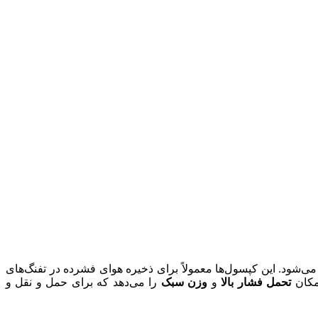
ی‌شود. این کپسول‌ها معمولاً برای ذخیره هوای فشرده در تفنگ‌های
امکان
تحمل فشار بالا
و
وزن سبک
را می‌دهد که برای حمل و نقل و