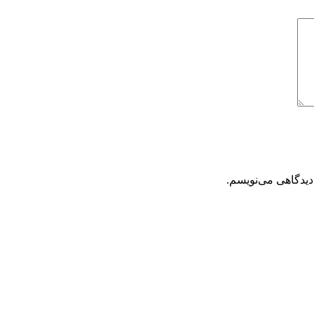
دیدگاهی می‌نویسم.