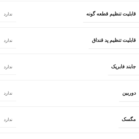
قابلیت تنظیم قطعه گونه
ندارد
قابلیت تنظیم پد قنداق
ندارد
جابند فابریک
ندارد
دوربین
ندارد
مگسک
ندارد