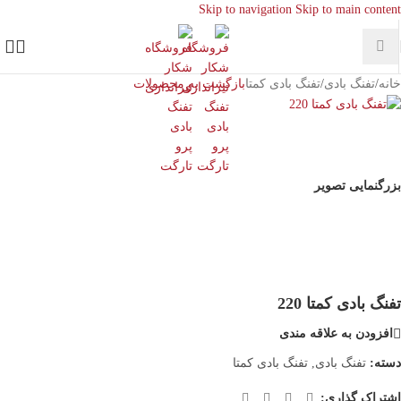
Skip to navigation
Skip to main content
خانه
/
تفنگ بادی
/
تفنگ بادی کمتا
بازگشت به محصولات
بزرگنمایی تصویر
تفنگ بادی کمتا 220
افزودن به علاقه مندی
دسته:
تفنگ بادی
,
تفنگ بادی کمتا
اشتراک گذاری: