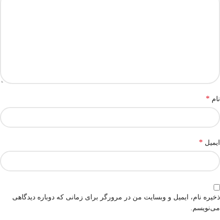
*
نام
*
ایمیل
ذخیره نام، ایمیل و وبسایت من در مرورگر برای زمانی که دوباره دیدگاهی
می‌نویسم.