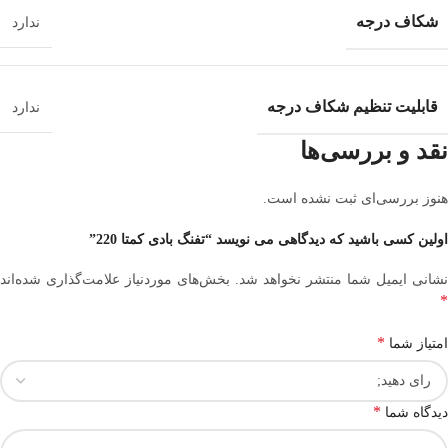
شکاف درجه
ندارد
قابلیت تنظیم شکاف درجه
ندارد
نقد و بررسی‌ها
هنوز بررسی‌ای ثبت نشده است.
اولین کسی باشید که دیدگاهی می نویسد “تفنگ بادی کمتا 220”
نشانی ایمیل شما منتشر نخواهد شد.
بخش‌های موردنیاز علامت‌گذاری شده‌اند
*
*
امتیاز شما
*
دیدگاه شما