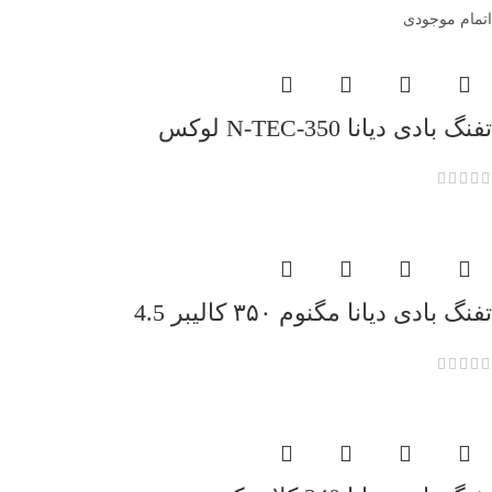
اتمام موجودی
تفنگ بادی دیانا 350-N-TEC لوکس
تفنگ بادی دیانا مگنوم ۳۵۰ کالیبر 4.5